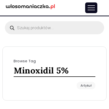
Browse Tag
Minoxidil 5%
Artykuł