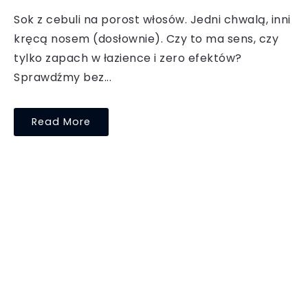
Sok z cebuli na porost włosów. Jedni chwalą, inni
kręcą nosem (dosłownie). Czy to ma sens, czy
tylko zapach w łazience i zero efektów?
Sprawdźmy bez...
Read More