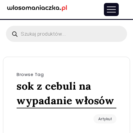
Browse Tag
sok z cebuli na
wypadanie włosów
Artykuł