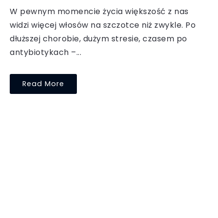
W pewnym momencie życia większość z nas
widzi więcej włosów na szczotce niż zwykle. Po
dłuższej chorobie, dużym stresie, czasem po
antybiotykach –...
Read More