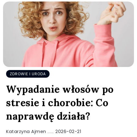
ZDROWIE I URODA
Wypadanie włosów po
stresie i chorobie: Co
naprawdę działa?
Katarzyna Ajmen
2026-02-21