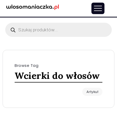
Browse Tag
Wcierki do włosów
Artykuł