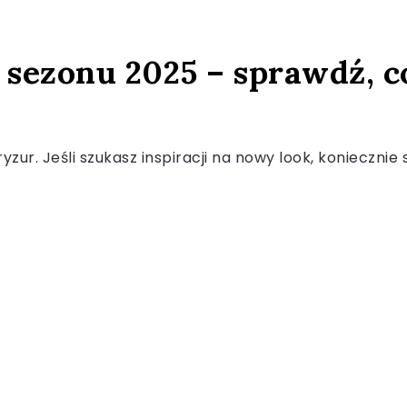
 sezonu 2025 – sprawdź, c
zur. Jeśli szukasz inspiracji na nowy look, koniecznie