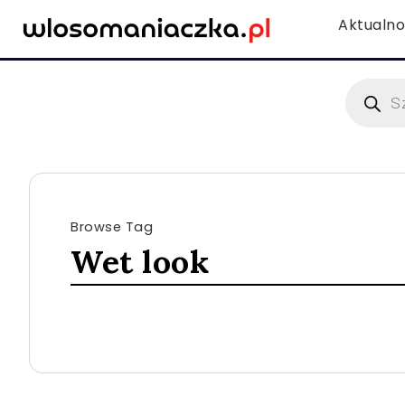
Aktualno
Browse Tag
Wet look