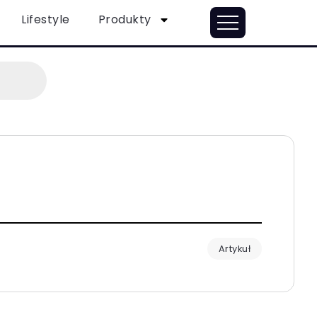
Lifestyle
Produkty
Artykuł