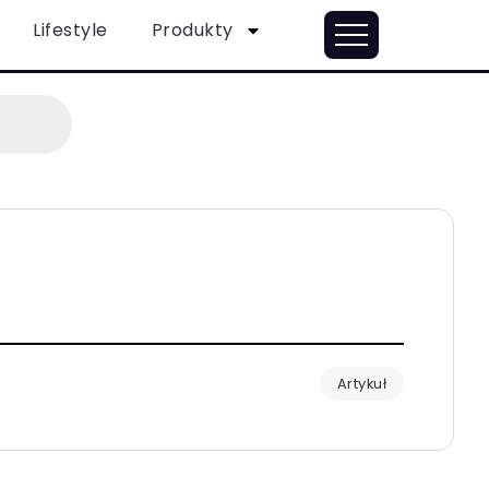
Lifestyle
Produkty
Artykuł