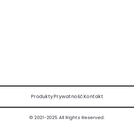
Produkty
Prywatność
Kontakt
© 2021-2025 All Rights Reserved.