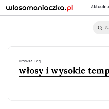
Aktualno
Browse Tag
włosy i wysokie tem