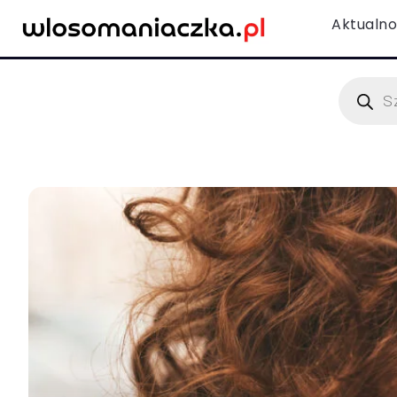
Aktualno