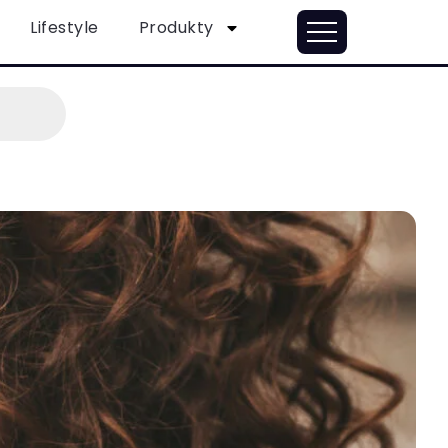
Lifestyle
Produkty