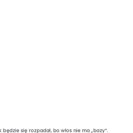
 będzie się rozpadał, bo włos nie ma „bazy”.