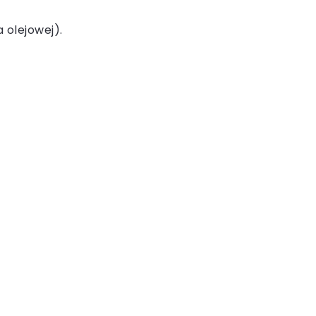
 olejowej).