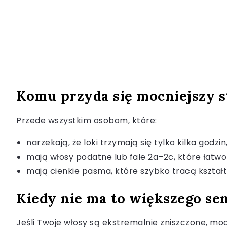
Komu przyda się mocniejszy s
Przede wszystkim osobom, które:
narzekają, że loki trzymają się tylko kilka godzin
mają włosy podatne lub fale 2a–2c, które łatwo 
mają cienkie pasma, które szybko tracą kształt
Kiedy nie ma to większego se
Jeśli Twoje włosy są ekstremalnie zniszczone, moc