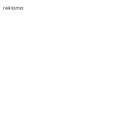
reklama