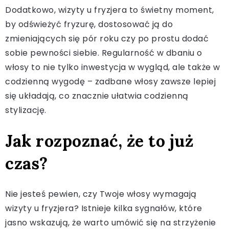
Dodatkowo, wizyty u fryzjera to świetny moment,
by odświeżyć fryzurę, dostosować ją do
zmieniających się pór roku czy po prostu dodać
sobie pewności siebie. Regularność w dbaniu o
włosy to nie tylko inwestycja w wygląd, ale także w
codzienną wygodę – zadbane włosy zawsze lepiej
się układają, co znacznie ułatwia codzienną
stylizację.
Jak rozpoznać, że to już
czas?
Nie jesteś pewien, czy Twoje włosy wymagają
wizyty u fryzjera? Istnieje kilka sygnałów, które
jasno wskazują, że warto umówić się na strzyżenie