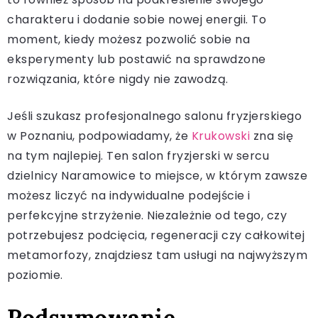
charakteru i dodanie sobie nowej energii. To
moment, kiedy możesz pozwolić sobie na
eksperymenty lub postawić na sprawdzone
rozwiązania, które nigdy nie zawodzą.
Jeśli szukasz profesjonalnego salonu fryzjerskiego
w Poznaniu, podpowiadamy, że
Krukowski
zna się
na tym najlepiej. Ten salon fryzjerski w sercu
dzielnicy Naramowice to miejsce, w którym zawsze
możesz liczyć na indywidualne podejście i
perfekcyjne strzyżenie. Niezależnie od tego, czy
potrzebujesz podcięcia, regeneracji czy całkowitej
metamorfozy, znajdziesz tam usługi na najwyższym
poziomie.
Podsumowanie