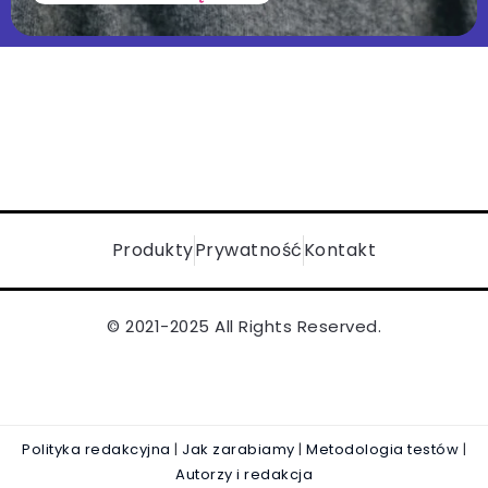
Produkty
Prywatność
Kontakt
© 2021-2025 All Rights Reserved.
Polityka redakcyjna
|
Jak zarabiamy
|
Metodologia testów
|
Autorzy i redakcja