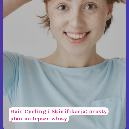
Hair Cycling i Skinifikacja: prosty
plan na lepsze włosy