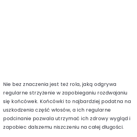
Nie bez znaczenia jest też rola, jaką odgrywa
regularne strzyżenie w zapobieganiu rozdwajaniu
się końcówek. Końcówki to najbardziej podatna na
uszkodzenia część włosów, a ich regularne
podcinanie pozwala utrzymać ich zdrowy wygląd i
zapobiec dalszemu niszczeniu na całej długości.