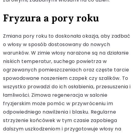
Fryzura a pory roku
Zmiana pory roku to doskonała okazja, aby zadbać
o włosy w sposób dostosowany do nowych
warunków. W zimie włosy narażone są na działanie
niskich temperatur, suchego powietrza w
ogrzewanych pomieszczeniach oraz częste tarcie
spowodowane noszeniem czapek czy szalików. To
wszystko prowadzi do ich osłabienia, przesuszenia i
łamliwości. Zimowa regeneracja w salonie
fryzjerskim może pomóc w przywróceniu im
odpowiedniego nawilżenia i blasku. Regularne
strzyżenie końcówek w tym czasie zapobiega
dalszym uszkodzeniom i przygotowuje włosy na