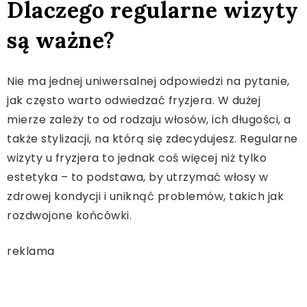
Dlaczego regularne wizyty
są ważne?
Nie ma jednej uniwersalnej odpowiedzi na pytanie,
jak często warto odwiedzać fryzjera. W dużej
mierze zależy to od rodzaju włosów, ich długości, a
także stylizacji, na którą się zdecydujesz. Regularne
wizyty u fryzjera to jednak coś więcej niż tylko
estetyka – to podstawa, by utrzymać włosy w
zdrowej kondycji i uniknąć problemów, takich jak
rozdwojone końcówki.
reklama