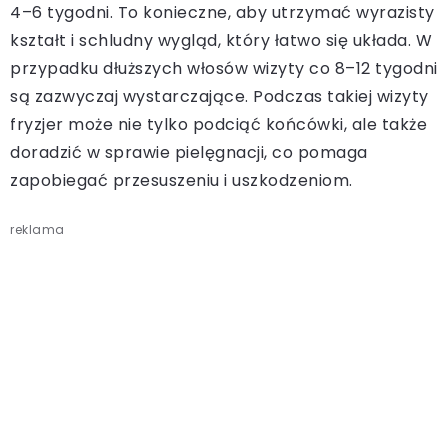
4–6 tygodni. To konieczne, aby utrzymać wyrazisty
kształt i schludny wygląd, który łatwo się układa. W
przypadku dłuższych włosów wizyty co 8–12 tygodni
są zazwyczaj wystarczające. Podczas takiej wizyty
fryzjer może nie tylko podciąć końcówki, ale także
doradzić w sprawie pielęgnacji, co pomaga
zapobiegać przesuszeniu i uszkodzeniom.
reklama