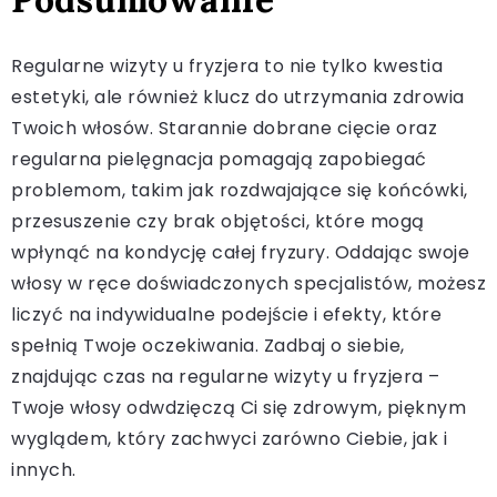
Regularne wizyty u fryzjera to nie tylko kwestia
estetyki, ale również klucz do utrzymania zdrowia
Twoich włosów. Starannie dobrane cięcie oraz
regularna pielęgnacja pomagają zapobiegać
problemom, takim jak rozdwajające się końcówki,
przesuszenie czy brak objętości, które mogą
wpłynąć na kondycję całej fryzury. Oddając swoje
włosy w ręce doświadczonych specjalistów, możesz
liczyć na indywidualne podejście i efekty, które
spełnią Twoje oczekiwania. Zadbaj o siebie,
znajdując czas na regularne wizyty u fryzjera –
Twoje włosy odwdzięczą Ci się zdrowym, pięknym
wyglądem, który zachwyci zarówno Ciebie, jak i
innych.