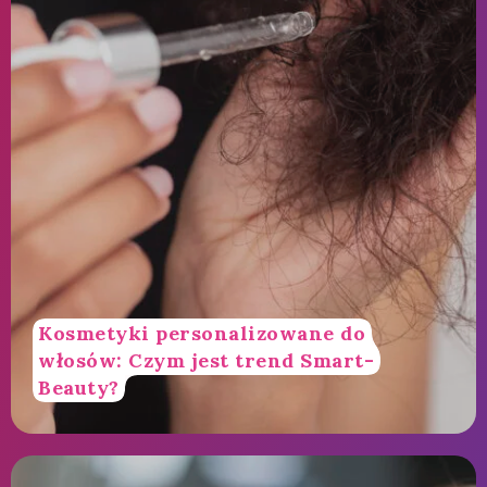
Kosmetyki personalizowane do
włosów: Czym jest trend Smart-
Beauty?