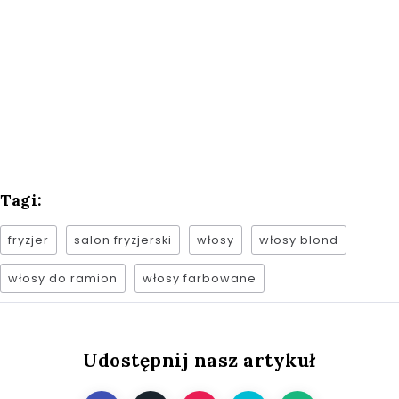
Tagi:
fryzjer
salon fryzjerski
włosy
włosy blond
włosy do ramion
włosy farbowane
Udostępnij nasz artykuł