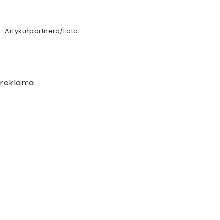
Artykuł partnera/Foto
reklama