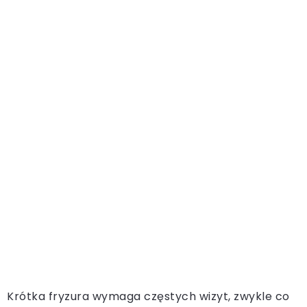
Krótka fryzura wymaga częstych wizyt, zwykle co