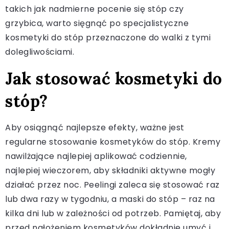
takich jak nadmierne pocenie się stóp czy
grzybica, warto sięgnąć po specjalistyczne
kosmetyki do stóp przeznaczone do walki z tymi
dolegliwościami.
Jak stosować kosmetyki do
stóp?
Aby osiągnąć najlepsze efekty, ważne jest
regularne stosowanie kosmetyków do stóp. Kremy
nawilżające najlepiej aplikować codziennie,
najlepiej wieczorem, aby składniki aktywne mogły
działać przez noc. Peelingi zaleca się stosować raz
lub dwa razy w tygodniu, a maski do stóp – raz na
kilka dni lub w zależności od potrzeb. Pamiętaj, aby
przed nałożeniem kosmetyków dokładnie umyć i