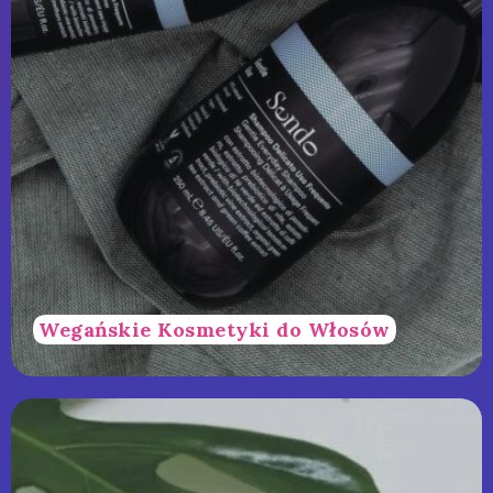
Wegańskie Kosmetyki do Włosów