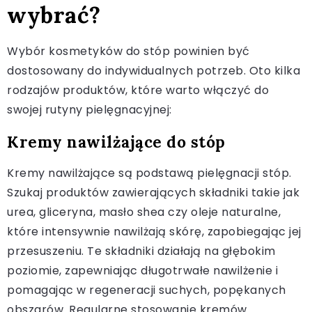
wybrać?
Wybór kosmetyków do stóp powinien być
dostosowany do indywidualnych potrzeb. Oto kilka
rodzajów produktów, które warto włączyć do
swojej rutyny pielęgnacyjnej:
Kremy nawilżające do stóp
Kremy nawilżające są podstawą pielęgnacji stóp.
Szukaj produktów zawierających składniki takie jak
urea, gliceryna, masło shea czy oleje naturalne,
które intensywnie nawilżają skórę, zapobiegając jej
przesuszeniu. Te składniki działają na głębokim
poziomie, zapewniając długotrwałe nawilżenie i
pomagając w regeneracji suchych, popękanych
obszarów. Regularne stosowanie kremów