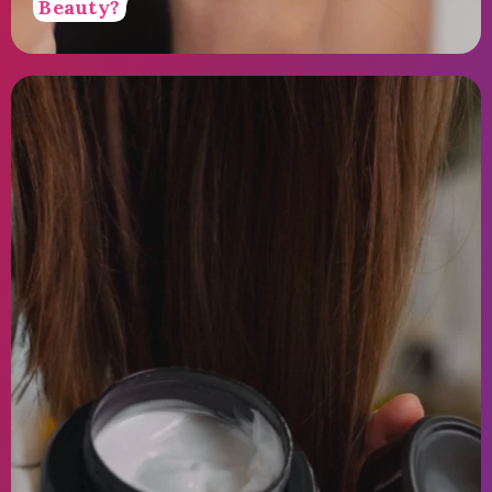
Beauty?