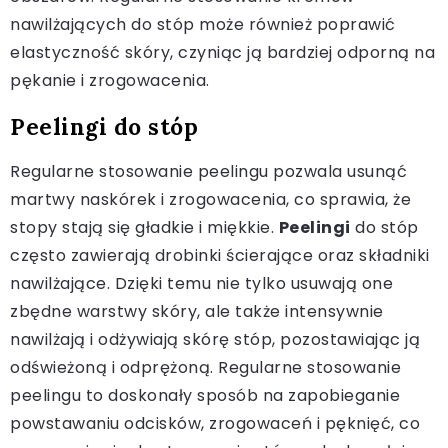
nawilżających do stóp może również poprawić
elastyczność skóry, czyniąc ją bardziej odporną na
pękanie i zrogowacenia.
Peelingi do stóp
Regularne stosowanie peelingu pozwala usunąć
martwy naskórek i zrogowacenia, co sprawia, że
stopy stają się gładkie i miękkie.
Peelingi
do stóp
często zawierają drobinki ścierające oraz składniki
nawilżające. Dzięki temu nie tylko usuwają one
zbędne warstwy skóry, ale także intensywnie
nawilżają i odżywiają skórę stóp, pozostawiając ją
odświeżoną i odprężoną. Regularne stosowanie
peelingu to doskonały sposób na zapobieganie
powstawaniu odcisków, zrogowaceń i pęknięć, co