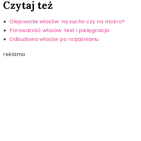
Czytaj też
Olejowanie włosów: na sucho czy na mokro?
Porowatość włosów: test i pielęgnacja
Odbudowa włosów po rozjaśnianiu
reklama