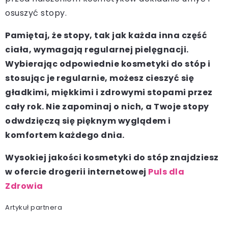
osuszyć stopy.
Pamiętaj, że stopy, tak jak każda inna część
ciała, wymagają regularnej pielęgnacji.
Wybierając odpowiednie kosmetyki do stóp i
stosując je regularnie, możesz cieszyć się
gładkimi, miękkimi i zdrowymi stopami przez
cały rok. Nie zapominaj o nich, a Twoje stopy
odwdzięczą się pięknym wyglądem i
komfortem każdego dnia.
Wysokiej jakości kosmetyki do stóp znajdziesz
w ofercie drogerii internetowej
Puls dla
Zdrowia
Artykuł partnera