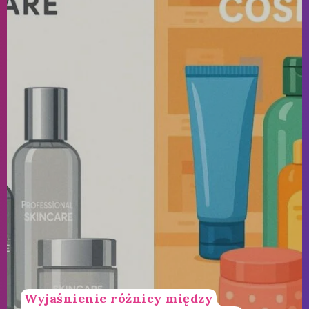
Wyjaśnienie różnicy między