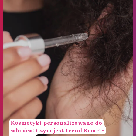
Kosmetyki personalizowane do
włosów: Czym jest trend Smart-