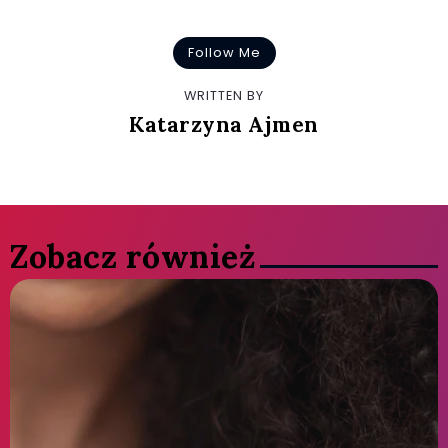
Follow Me
WRITTEN BY
Katarzyna Ajmen
Zobacz również