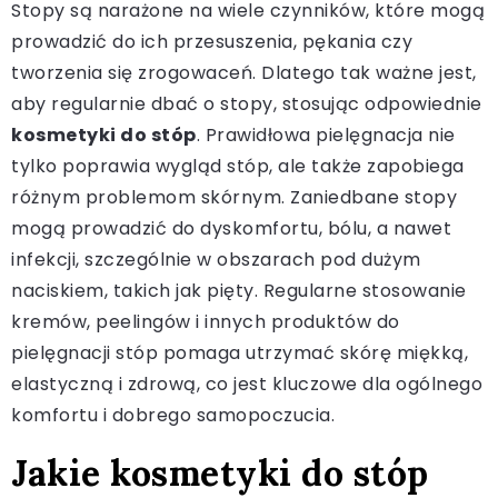
Stopy są narażone na wiele czynników, które mogą
prowadzić do ich przesuszenia, pękania czy
tworzenia się zrogowaceń. Dlatego tak ważne jest,
aby regularnie dbać o stopy, stosując odpowiednie
kosmetyki do stóp
. Prawidłowa pielęgnacja nie
tylko poprawia wygląd stóp, ale także zapobiega
różnym problemom skórnym. Zaniedbane stopy
mogą prowadzić do dyskomfortu, bólu, a nawet
infekcji, szczególnie w obszarach pod dużym
naciskiem, takich jak pięty. Regularne stosowanie
kremów, peelingów i innych produktów do
pielęgnacji stóp pomaga utrzymać skórę miękką,
elastyczną i zdrową, co jest kluczowe dla ogólnego
komfortu i dobrego samopoczucia.
Jakie kosmetyki do stóp