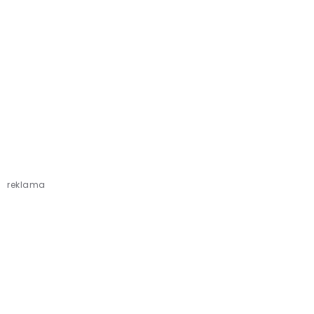
reklama