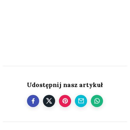
Udostępnij nasz artykuł