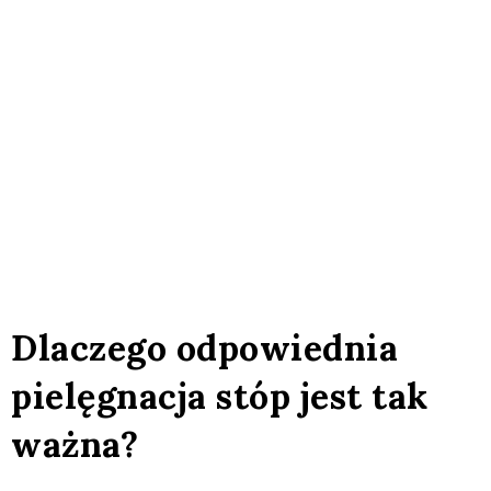
Dlaczego odpowiednia
pielęgnacja stóp jest tak
ważna?