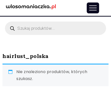
hairlust_polska
Nie znaleziono produktów, których
szukasz.