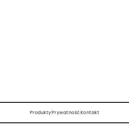
Produkty
Prywatność
Kontakt