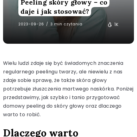
Peeling skóry głowy – co
daje i jak stosować?
2023-09-26
3 min czytania
1K
Wielu ludzi zdaje się być świadomych znaczenia
regularnego peelingu twarzy, ale niewielu z nas
zdaje sobie sprawę, że także skóra głowy
potrzebuje złuszczenia martwego naskórka. Poniżej
przedstawimy, jak szybko i tanio przygotować
domowy peeling do skóry głowy oraz dlaczego
warto to robić.
Dlaczego warto