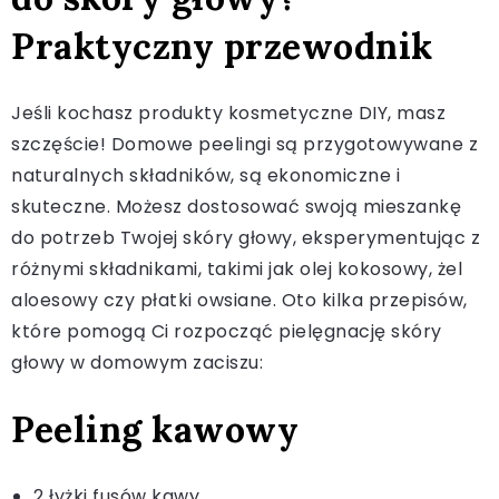
Praktyczny przewodnik
Jeśli kochasz produkty kosmetyczne DIY, masz
szczęście! Domowe peelingi są przygotowywane z
naturalnych składników, są ekonomiczne i
skuteczne. Możesz dostosować swoją mieszankę
do potrzeb Twojej skóry głowy, eksperymentując z
różnymi składnikami, takimi jak olej kokosowy, żel
aloesowy czy płatki owsiane. Oto kilka przepisów,
które pomogą Ci rozpocząć pielęgnację skóry
głowy w domowym zaciszu:
Peeling kawowy
2 łyżki fusów kawy