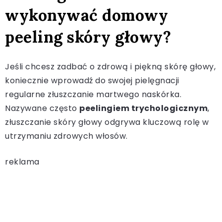
wykonywać domowy
peeling skóry głowy?
Jeśli chcesz zadbać o zdrową i piękną skórę głowy,
koniecznie wprowadź do swojej pielęgnacji
regularne złuszczanie martwego naskórka.
Nazywane często
peelingiem trychologicznym
,
złuszczanie skóry głowy odgrywa kluczową rolę w
utrzymaniu zdrowych włosów.
reklama