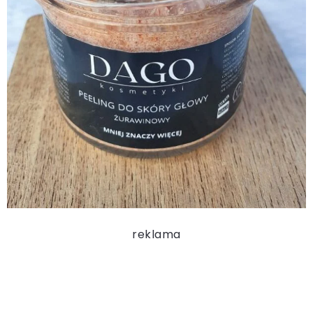
reklama