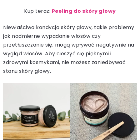
Kup teraz:
Peeling do skóry głowy
Niewłaściwa kondycja skóry głowy, takie problemy
jak nadmierne wypadanie włosów czy
przetłuszczanie się, mogą wpływać negatywnie na
wygląd włosów. Aby cieszyć się pięknymi i
zdrowymi kosmykami, nie możesz zaniedbywać
stanu skóry głowy.