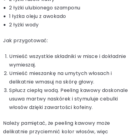
2 łyżki ulubionego szamponu
1 łyżka oleju z awokado
2 łyżki wody
Jak przygotować:
Umieść wszystkie składniki w misce i dokładnie
wymieszaj.
Umieść mieszankę na umytych włosach i
delikatnie wmasuj na skórę głowy.
Spłucz ciepłą wodą. Peeling kawowy doskonale
usuwa martwy naskórek i stymuluje cebulki
włosów dzięki zawartości kofeiny.
Należy pamiętać, że peeling kawowy może
delikatnie przyciemnić kolor włosów, więc