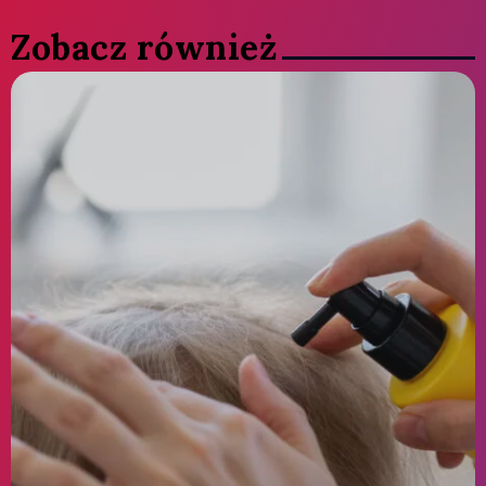
Zobacz również