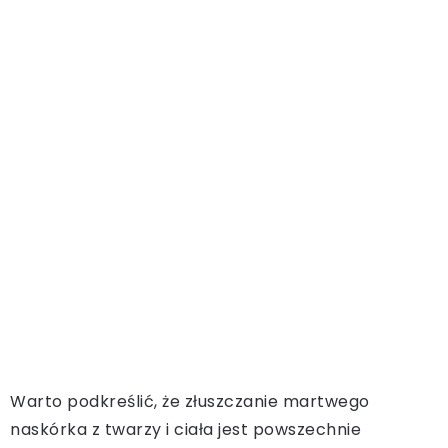
Warto podkreślić, że złuszczanie martwego
naskórka z twarzy i ciała jest powszechnie