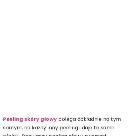
Peeling skóry głowy
polega dokładnie na tym
samym, co każdy inny peeling i daje te same