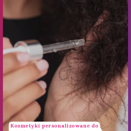
Kosmetyki personalizowane do