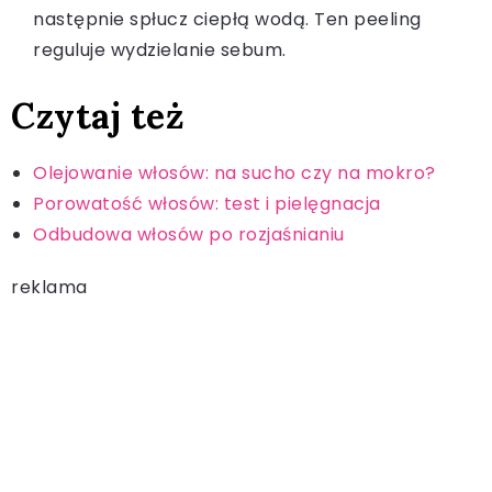
następnie spłucz ciepłą wodą. Ten peeling
reguluje wydzielanie sebum.
Czytaj też
Olejowanie włosów: na sucho czy na mokro?
Porowatość włosów: test i pielęgnacja
Odbudowa włosów po rozjaśnianiu
reklama