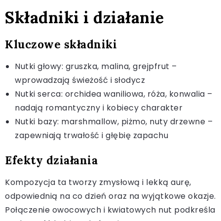
Składniki i działanie
Kluczowe składniki
Nutki głowy: gruszka, malina, grejpfrut –
wprowadzają świeżość i słodycz
Nutki serca: orchidea waniliowa, róża, konwalia –
nadają romantyczny i kobiecy charakter
Nutki bazy: marshmallow, piżmo, nuty drzewne –
zapewniają trwałość i głębię zapachu
Efekty działania
Kompozycja ta tworzy zmysłową i lekką aurę,
odpowiednią na co dzień oraz na wyjątkowe okazje.
Połączenie owocowych i kwiatowych nut podkreśla