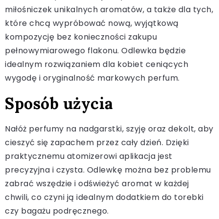
miłośniczek unikalnych aromatów, a także dla tych,
które chcą wypróbować nową, wyjątkową
kompozycję bez konieczności zakupu
pełnowymiarowego flakonu. Odlewka będzie
idealnym rozwiązaniem dla kobiet ceniących
wygodę i oryginalność markowych perfum.
Sposób użycia
Nałóż perfumy na nadgarstki, szyję oraz dekolt, aby
cieszyć się zapachem przez cały dzień. Dzięki
praktycznemu atomizerowi aplikacja jest
precyzyjna i czysta. Odlewkę można bez problemu
zabrać wszędzie i odświeżyć aromat w każdej
chwili, co czyni ją idealnym dodatkiem do torebki
czy bagażu podręcznego.