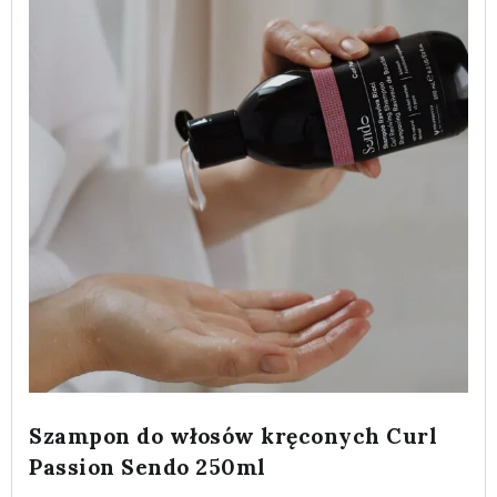
Szampon do włosów kręconych Curl
Passion Sendo 250ml