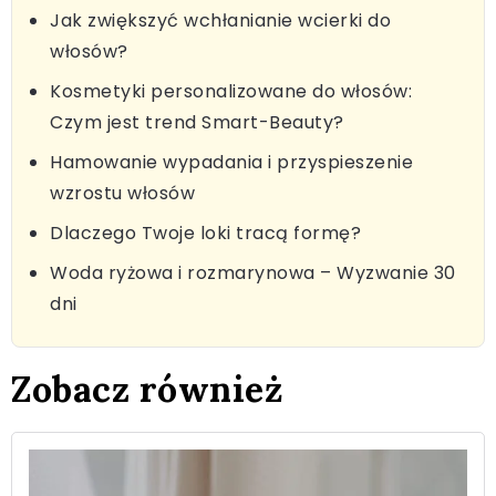
Jak zwiększyć wchłanianie wcierki do
włosów?
Kosmetyki personalizowane do włosów:
Czym jest trend Smart-Beauty?
Hamowanie wypadania i przyspieszenie
wzrostu włosów
Dlaczego Twoje loki tracą formę?
Woda ryżowa i rozmarynowa – Wyzwanie 30
dni
Zobacz również