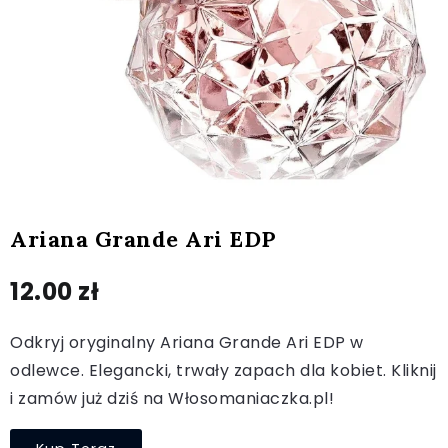
Ariana Grande Ari EDP
12.00
zł
Odkryj oryginalny Ariana Grande Ari EDP w
odlewce. Elegancki, trwały zapach dla kobiet. Kliknij
i zamów już dziś na Włosomaniaczka.pl!