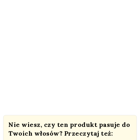
Nie wiesz, czy ten produkt pasuje do
Twoich włosów? Przeczytaj też: