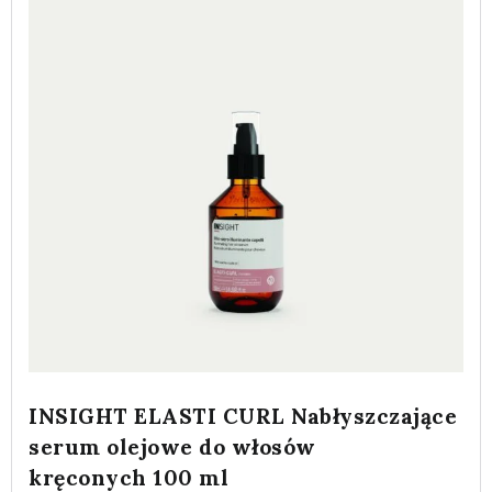
INSIGHT ELASTI CURL Nabłyszczające
serum olejowe do włosów
kręconych 100 ml