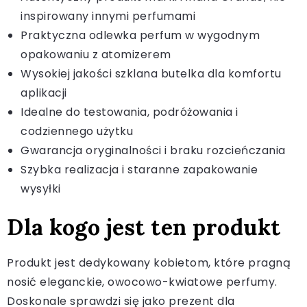
inspirowany innymi perfumami
Praktyczna odlewka perfum w wygodnym
opakowaniu z atomizerem
Wysokiej jakości szklana butelka dla komfortu
aplikacji
Idealne do testowania, podróżowania i
codziennego użytku
Gwarancja oryginalności i braku rozcieńczania
Szybka realizacja i staranne zapakowanie
wysyłki
Dla kogo jest ten produkt
Produkt jest dedykowany kobietom, które pragną
nosić eleganckie, owocowo-kwiatowe perfumy.
Doskonale sprawdzi się jako prezent dla