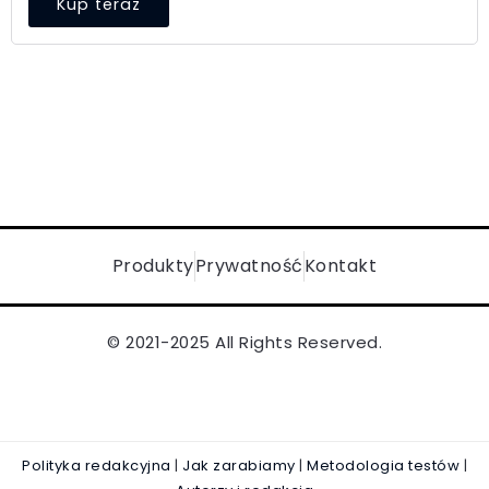
Kup teraz
Produkty
Prywatność
Kontakt
© 2021-2025 All Rights Reserved.
Polityka redakcyjna
|
Jak zarabiamy
|
Metodologia testów
|