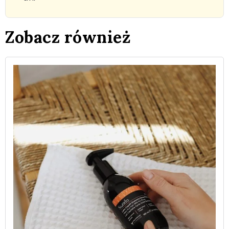
Zobacz również