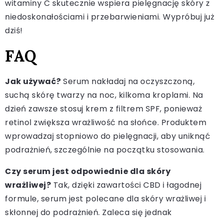
witaminy C skutecznie wspiera pielęgnację skóry z
niedoskonałościami i przebarwieniami. Wypróbuj już
dziś!
FAQ
Jak używać?
Serum nakładaj na oczyszczoną,
suchą skórę twarzy na noc, kilkoma kroplami. Na
dzień zawsze stosuj krem z filtrem SPF, ponieważ
retinol zwiększa wrażliwość na słońce. Produktem
wprowadzaj stopniowo do pielęgnacji, aby uniknąć
podrażnień, szczególnie na początku stosowania.
Czy serum jest odpowiednie dla skóry
wrażliwej?
Tak, dzięki zawartości CBD i łagodnej
formule, serum jest polecane dla skóry wrażliwej i
skłonnej do podrażnień. Zaleca się jednak