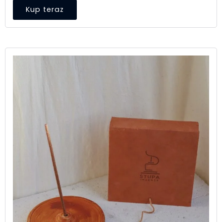
Kup teraz