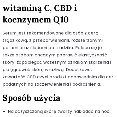
witaminą C, CBD i
koenzymem Q10
Serum jest rekomendowane dla osób z cerą
trądzikową, z przebarwieniami, rozszerzonymi
porami oraz śladami po trądziku. Poleca się je
także osobom chcącym poprawić elastyczność
skóry, zapobiegać wczesnym oznakom starzenia i
pielęgnować skórę wrażliwą. Dodatkowo,
zawartość CBD czyni produkt odpowiednim dla cer
podatnych na zaczerwienienia i podrażnienia.
Sposób użycia
Na oczyszczoną skórę twarzy nakładać na noc,