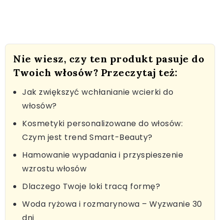
Nie wiesz, czy ten produkt pasuje do
Twoich włosów? Przeczytaj też:
Jak zwiększyć wchłanianie wcierki do
włosów?
Kosmetyki personalizowane do włosów:
Czym jest trend Smart-Beauty?
Hamowanie wypadania i przyspieszenie
wzrostu włosów
Dlaczego Twoje loki tracą formę?
Woda ryżowa i rozmarynowa – Wyzwanie 30
dni