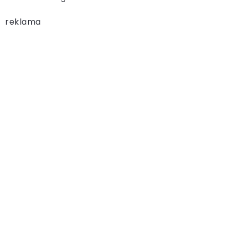
reklama