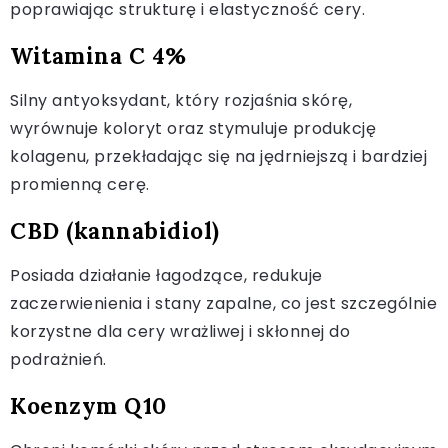
poprawiając strukturę i elastyczność cery.
Witamina C 4%
Silny antyoksydant, który rozjaśnia skórę,
wyrównuje koloryt oraz stymuluje produkcję
kolagenu, przekładając się na jędrniejszą i bardziej
promienną cerę.
CBD (kannabidiol)
Posiada działanie łagodzące, redukuje
zaczerwienienia i stany zapalne, co jest szczególnie
korzystne dla cery wrażliwej i skłonnej do
podrażnień.
Koenzym Q10