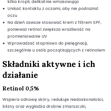
kilka kropli, delikatnie wmasowując
Unikać kontaktu z oczami, aby nie podrażnić
oczu
Na dzień zawsze stosować krem z filtrem SPF,
ponieważ retinol zwiększa wrażliwość na
promieniowanie UV
Wprowadzać stopniowo do pielęgnacji,
szczególnie u osób początkujących z retinolem
Składniki aktywne i ich
działanie
Retinol 0,5%
Wspiera odnowę skóry, redukuje niedoskonałości,
blizny oraz wygładza drobne zmarszczki,