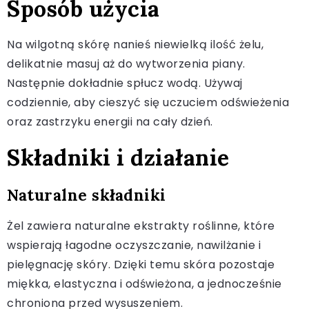
Sposób użycia
Na wilgotną skórę nanieś niewielką ilość żelu,
delikatnie masuj aż do wytworzenia piany.
Następnie dokładnie spłucz wodą. Używaj
codziennie, aby cieszyć się uczuciem odświeżenia
oraz zastrzyku energii na cały dzień.
Składniki i działanie
Naturalne składniki
Żel zawiera naturalne ekstrakty roślinne, które
wspierają łagodne oczyszczanie, nawilżanie i
pielęgnację skóry. Dzięki temu skóra pozostaje
miękka, elastyczna i odświeżona, a jednocześnie
chroniona przed wysuszeniem.