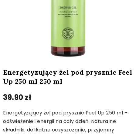
Energetyzujący żel pod prysznic Feel
Up 250 ml 250 ml
39.90
zł
Energetyzujący żel pod prysznic Feel Up 250 ml –
odświeżenie i energii na cały dzień. Naturalne
składniki, delikatne oczyszczanie, przyjemny