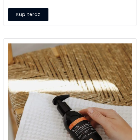
Kup teraz