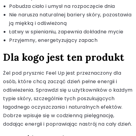
Pobudza ciało i umysł na rozpoczęcie dnia
Nie narusza naturalnej bariery skóry, pozostawia
ją miękką i odświeżoną
Łatwy w spienianiu, zapewnia dokładne mycie
Przyjemny, energetyzujący zapach
Dla kogo jest ten produkt
Żel pod prysznic Feel Up jest przeznaczony dla
osób, które chcą zacząć dzień pełne energii i
odświeżenia. Sprawdzi się u użytkowników o każdym
typie skóry, szczególnie tych poszukujących
łagodnego oczyszczania i naturalnych efektów.
Dobrze wpisuje się w codzienną pielęgnację,
dodając energii i poprawiając nastrój na cały dzień.