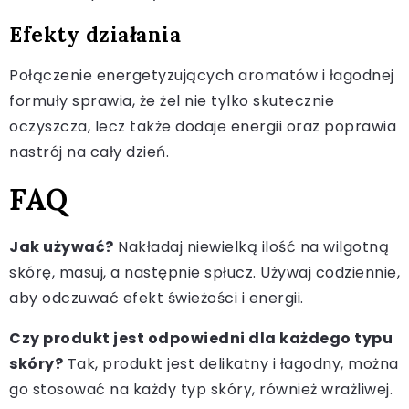
Efekty działania
Połączenie energetyzujących aromatów i łagodnej
formuły sprawia, że żel nie tylko skutecznie
oczyszcza, lecz także dodaje energii oraz poprawia
nastrój na cały dzień.
FAQ
Jak używać?
Nakładaj niewielką ilość na wilgotną
skórę, masuj, a następnie spłucz. Używaj codziennie,
aby odczuwać efekt świeżości i energii.
Czy produkt jest odpowiedni dla każdego typu
skóry?
Tak, produkt jest delikatny i łagodny, można
go stosować na każdy typ skóry, również wrażliwej.