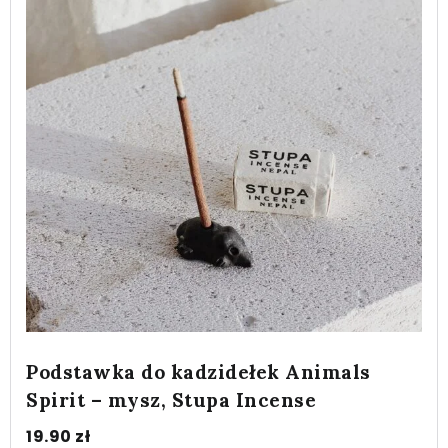
Podstawka do kadzidełek Animals
Spirit – mysz, Stupa Incense
19.90
zł