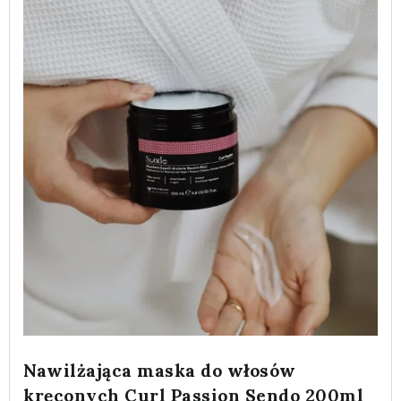
Nawilżająca maska do włosów
kręconych Curl Passion Sendo 200ml