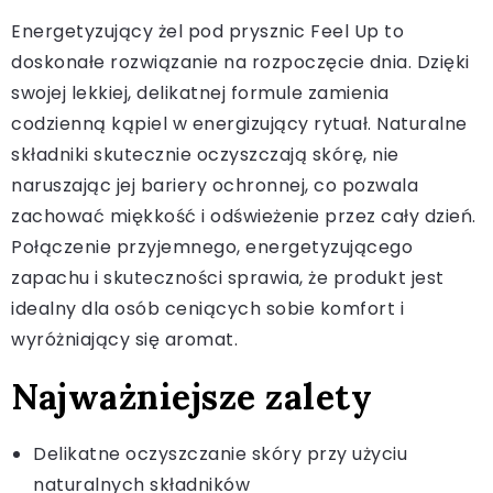
Energetyzujący żel pod prysznic Feel Up to
doskonałe rozwiązanie na rozpoczęcie dnia. Dzięki
swojej lekkiej, delikatnej formule zamienia
codzienną kąpiel w energizujący rytuał. Naturalne
składniki skutecznie oczyszczają skórę, nie
naruszając jej bariery ochronnej, co pozwala
zachować miękkość i odświeżenie przez cały dzień.
Połączenie przyjemnego, energetyzującego
zapachu i skuteczności sprawia, że produkt jest
idealny dla osób ceniących sobie komfort i
wyróżniający się aromat.
Najważniejsze zalety
Delikatne oczyszczanie skóry przy użyciu
naturalnych składników