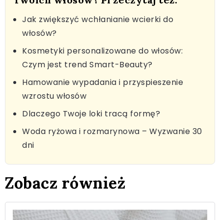
Jak zwiększyć wchłanianie wcierki do
włosów?
Kosmetyki personalizowane do włosów:
Czym jest trend Smart-Beauty?
Hamowanie wypadania i przyspieszenie
wzrostu włosów
Dlaczego Twoje loki tracą formę?
Woda ryżowa i rozmarynowa – Wyzwanie 30
dni
Zobacz również