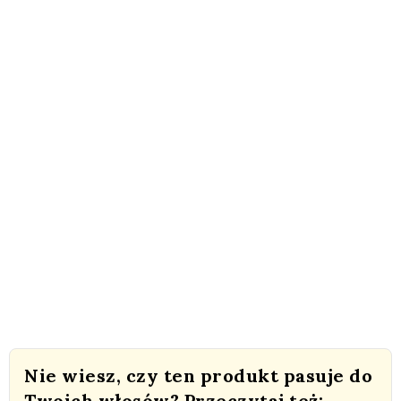
Nie wiesz, czy ten produkt pasuje do
Twoich włosów? Przeczytaj też: