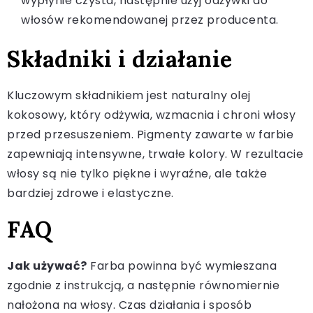
wypłynie czysta, następnie użyj odżywki do
włosów rekomendowanej przez producenta.
Składniki i działanie
Kluczowym składnikiem jest naturalny olej
kokosowy, który odżywia, wzmacnia i chroni włosy
przed przesuszeniem. Pigmenty zawarte w farbie
zapewniają intensywne, trwałe kolory. W rezultacie
włosy są nie tylko piękne i wyraźne, ale także
bardziej zdrowe i elastyczne.
FAQ
Jak używać?
Farba powinna być wymieszana
zgodnie z instrukcją, a następnie równomiernie
nałożona na włosy. Czas działania i sposób