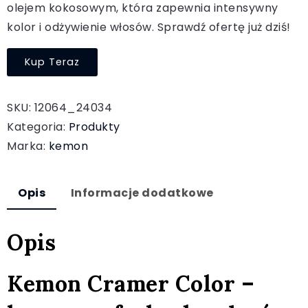
olejem kokosowym, która zapewnia intensywny
kolor i odżywienie włosów. Sprawdź ofertę już dziś!
Kup Teraz
SKU:
12064_24034
Kategoria:
Produkty
Marka:
kemon
Opis
Informacje dodatkowe
Opis
Kemon Cramer Color –