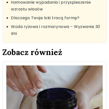
Hamowanie wypadania i przyspieszenie
wzrostu włosów
Dlaczego Twoje loki tracą formę?
Woda ryżowa i rozmarynowa – Wyzwanie 30
dni
Zobacz również