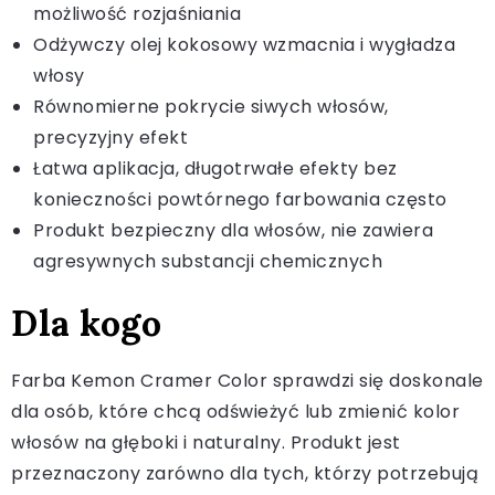
możliwość rozjaśniania
Odżywczy olej kokosowy wzmacnia i wygładza
włosy
Równomierne pokrycie siwych włosów,
precyzyjny efekt
Łatwa aplikacja, długotrwałe efekty bez
konieczności powtórnego farbowania często
Produkt bezpieczny dla włosów, nie zawiera
agresywnych substancji chemicznych
Dla kogo
Farba Kemon Cramer Color sprawdzi się doskonale
dla osób, które chcą odświeżyć lub zmienić kolor
włosów na głęboki i naturalny. Produkt jest
przeznaczony zarówno dla tych, którzy potrzebują