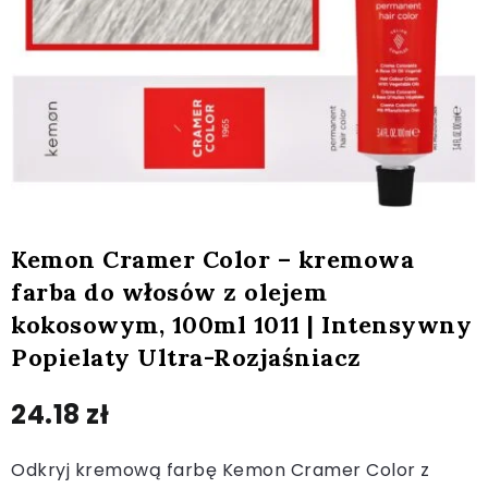
Kemon Cramer Color – kremowa
farba do włosów z olejem
kokosowym, 100ml 1011 | Intensywny
Popielaty Ultra-Rozjaśniacz
24.18
zł
Odkryj kremową farbę Kemon Cramer Color z