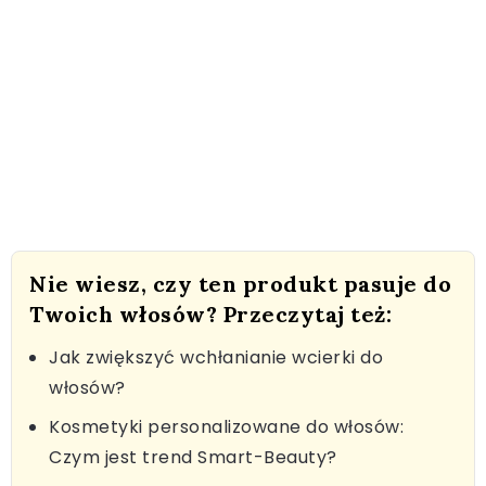
Nie wiesz, czy ten produkt pasuje do
Twoich włosów? Przeczytaj też:
Jak zwiększyć wchłanianie wcierki do
włosów?
Kosmetyki personalizowane do włosów:
Czym jest trend Smart-Beauty?