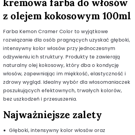
kremowa farba do włosów
z olejem kokosowym 100ml
Farba Kemon Cramer Color to wyjątkowe
rozwiązanie dla osób pragnących uzyskać głęboki,
intensywny kolor włosów przy jednoczesnym
odżywieniu ich struktury. Produkty te zawierają
naturalny olej kokosowy, który dba o kondycję
włosów, zapewniając im miękkość, elastyczność i
zdrowy wygląd. Idealny wybór dla włosomaniaczek
poszukujących efektownych, trwałych kolorów,
bez uszkodzeń i przesuszenia.
Najważniejsze zalety
Głęboki, intensywny kolor włosów oraz