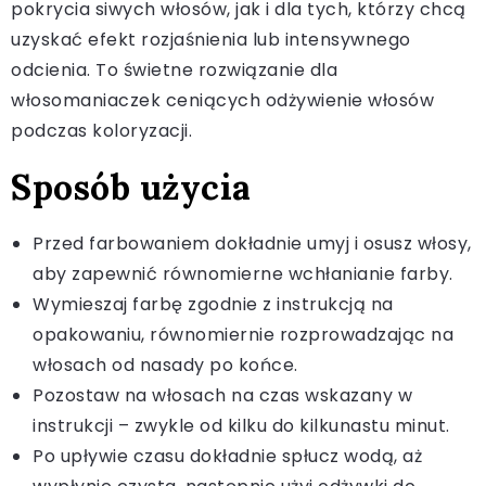
pokrycia siwych włosów, jak i dla tych, którzy chcą
uzyskać efekt rozjaśnienia lub intensywnego
odcienia. To świetne rozwiązanie dla
włosomaniaczek ceniących odżywienie włosów
podczas koloryzacji.
Sposób użycia
Przed farbowaniem dokładnie umyj i osusz włosy,
aby zapewnić równomierne wchłanianie farby.
Wymieszaj farbę zgodnie z instrukcją na
opakowaniu, równomiernie rozprowadzając na
włosach od nasady po końce.
Pozostaw na włosach na czas wskazany w
instrukcji – zwykle od kilku do kilkunastu minut.
Po upływie czasu dokładnie spłucz wodą, aż