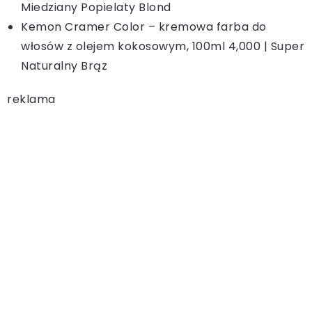
Miedziany Popielaty Blond
Kemon Cramer Color – kremowa farba do
włosów z olejem kokosowym, 100ml 4,000 | Super
Naturalny Brąz
reklama