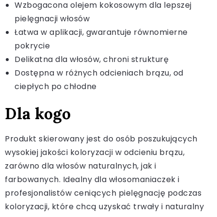
Wzbogacona olejem kokosowym dla lepszej
pielęgnacji włosów
Łatwa w aplikacji, gwarantuje równomierne
pokrycie
Delikatna dla włosów, chroni strukturę
Dostępna w różnych odcieniach brązu, od
ciepłych po chłodne
Dla kogo
Produkt skierowany jest do osób poszukujących
wysokiej jakości koloryzacji w odcieniu brązu,
zarówno dla włosów naturalnych, jak i
farbowanych. Idealny dla włosomaniaczek i
profesjonalistów ceniących pielęgnację podczas
koloryzacji, które chcą uzyskać trwały i naturalny