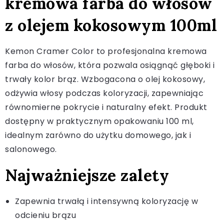
kremowa farba do włosów
z olejem kokosowym 100ml
Kemon Cramer Color to profesjonalna kremowa
farba do włosów, która pozwala osiągnąć głęboki i
trwały kolor brąz. Wzbogacona o olej kokosowy,
odżywia włosy podczas koloryzacji, zapewniając
równomierne pokrycie i naturalny efekt. Produkt
dostępny w praktycznym opakowaniu 100 ml,
idealnym zarówno do użytku domowego, jak i
salonowego.
Najważniejsze zalety
Zapewnia trwałą i intensywną koloryzację w
odcieniu brązu