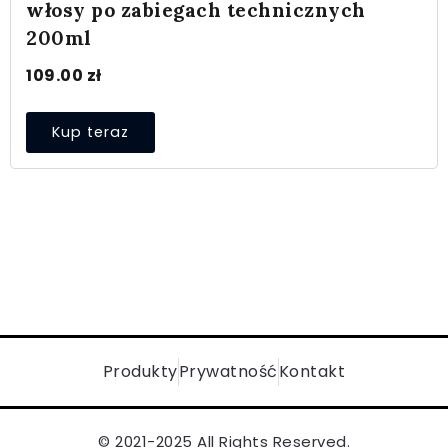
włosy po zabiegach technicznych
200ml
109.00
zł
Kup teraz
Produkty
Prywatność
Kontakt
© 2021-2025 All Rights Reserved.