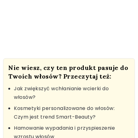
Nie wiesz, czy ten produkt pasuje do
Twoich włosów? Przeczytaj też:
Jak zwiększyć wchłanianie wcierki do
włosów?
Kosmetyki personalizowane do włosów:
Czym jest trend Smart-Beauty?
Hamowanie wypadania i przyspieszenie
wzrostu włosów