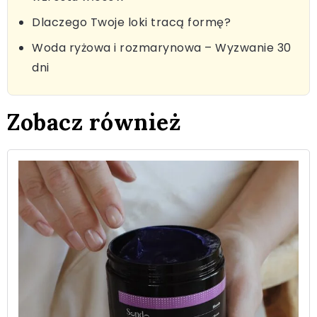
Dlaczego Twoje loki tracą formę?
Woda ryżowa i rozmarynowa – Wyzwanie 30
dni
Zobacz również