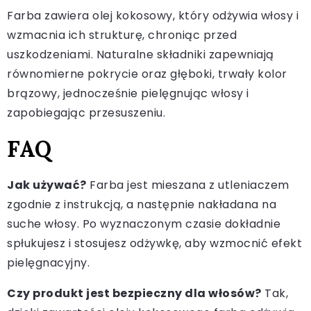
Farba zawiera olej kokosowy, który odżywia włosy i
wzmacnia ich strukturę, chroniąc przed
uszkodzeniami. Naturalne składniki zapewniają
równomierne pokrycie oraz głęboki, trwały kolor
brązowy, jednocześnie pielęgnując włosy i
zapobiegając przesuszeniu.
FAQ
Jak używać?
Farba jest mieszana z utleniaczem
zgodnie z instrukcją, a następnie nakładana na
suche włosy. Po wyznaczonym czasie dokładnie
spłukujesz i stosujesz odżywkę, aby wzmocnić efekt
pielęgnacyjny.
Czy produkt jest bezpieczny dla włosów?
Tak,