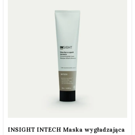
INSIGHT INTECH Maska wygładzająca