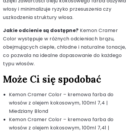
dzięki zawartości oleju kokosowego farba odżywia
włosy i minimalizuje ryzyko przesuszenia czy
uszkodzenia struktury włosa.
Jakie odcienie są dostępne?
Kemon Cramer
Color występuje w różnych odcieniach brązu,
obejmujących ciepłe, chłodne i naturalne tonacje,
co pozwala na idealne dopasowanie do każdego
typu włosów.
Może Ci się spodobać
Kemon Cramer Color – kremowa farba do
włosów z olejem kokosowym, 100ml 7,4 |
Miedziany Blond
Kemon Cramer Color – kremowa farba do
włosów z olejem kokosowym, 100ml 7,41 |