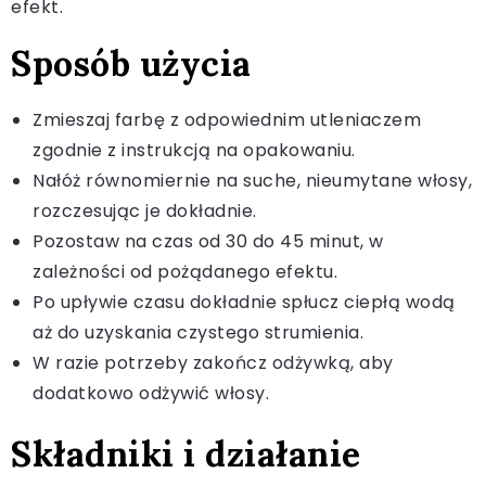
efekt.
Sposób użycia
Zmieszaj farbę z odpowiednim utleniaczem
zgodnie z instrukcją na opakowaniu.
Nałóż równomiernie na suche, nieumytane włosy,
rozczesując je dokładnie.
Pozostaw na czas od 30 do 45 minut, w
zależności od pożądanego efektu.
Po upływie czasu dokładnie spłucz ciepłą wodą
aż do uzyskania czystego strumienia.
W razie potrzeby zakończ odżywką, aby
dodatkowo odżywić włosy.
Składniki i działanie