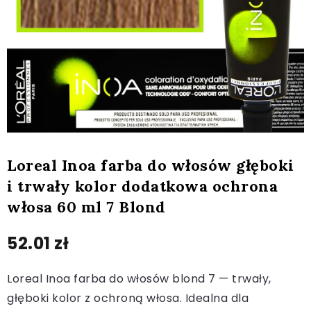
Loreal Inoa farba do włosów głęboki
i trwały kolor dodatkowa ochrona
włosa 60 ml 7 Blond
52.01
zł
Loreal Inoa farba do włosów blond 7 — trwały,
głęboki kolor z ochroną włosa. Idealna dla