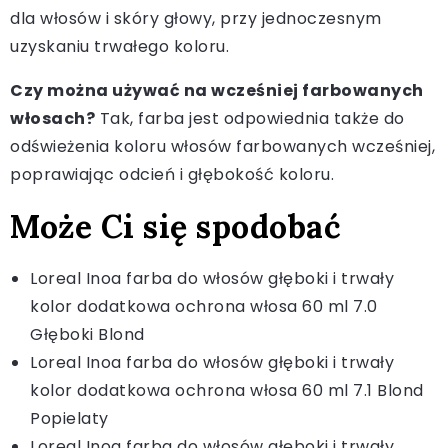
dla włosów i skóry głowy, przy jednoczesnym
uzyskaniu trwałego koloru.
Czy można używać na wcześniej farbowanych
włosach?
Tak, farba jest odpowiednia także do
odświeżenia koloru włosów farbowanych wcześniej,
poprawiając odcień i głębokość koloru.
Może Ci się spodobać
Loreal Inoa farba do włosów głęboki i trwały
kolor dodatkowa ochrona włosa 60 ml 7.0
Głęboki Blond
Loreal Inoa farba do włosów głęboki i trwały
kolor dodatkowa ochrona włosa 60 ml 7.1 Blond
Popielaty
Loreal Inoa farba do włosów głęboki i trwały