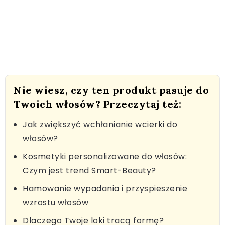
Nie wiesz, czy ten produkt pasuje do
Twoich włosów? Przeczytaj też:
Jak zwiększyć wchłanianie wcierki do
włosów?
Kosmetyki personalizowane do włosów:
Czym jest trend Smart-Beauty?
Hamowanie wypadania i przyspieszenie
wzrostu włosów
Dlaczego Twoje loki tracą formę?