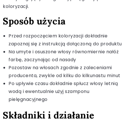
koloryzacji.
Sposób użycia
Przed rozpoczęciem koloryzacji dokładnie
zapoznaj się z instrukcją dołączoną do produktu
Na umyte i osuszone włosy równomiernie nałóż
farbę, zaczynając od nasady
Pozostaw na włosach zgodnie z zaleceniami
producenta, zwykle od kilku do kilkunastu minut
Po upływie czasu dokładnie spłucz włosy letnią
wodą i ewentualnie użyj szamponu
pielęgnacyjnego
Składniki i działanie