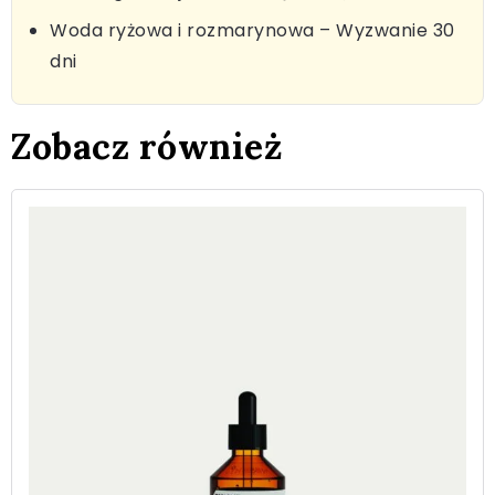
Woda ryżowa i rozmarynowa – Wyzwanie 30
dni
Zobacz również