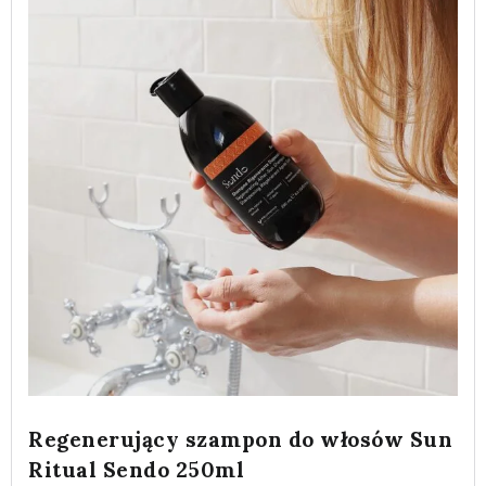
Regenerujący szampon do włosów Sun
Ritual Sendo 250ml