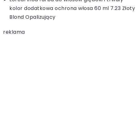
kolor dodatkowa ochrona włosa 60 ml 7.23 Złoty
Blond Opalizujący
reklama