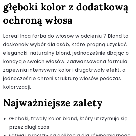
głęboki kolor z dodatkową
ochroną włosa
Loreal Inoa farba do włosów w odcieniu 7 Blond to
doskonały wybór dla osób, które pragną uzyskać
elegancki, naturalny blond, jednocześnie dbając o
kondycję swoich włosów. Zaawansowana formuła
zapewnia intensywny kolor i długotrwały efekt, a
jednocześnie chroni strukturę włosów podczas
koloryzacji.
Najważniejsze zalety
Głęboki, trwały kolor blond, który utrzymuje się
przez długi czas
Łatwa i precyzyjna aplikacja dla równomiernego