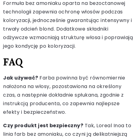
Formuła bez amoniaku oparta na bezoctanowej
technologii zapewnia ochronę włosów podczas
koloryzacji, jednocześnie gwarantując intensywny i
trwały odcień blond. Dodatkowe składniki
odżywcze wzmacniają strukturę włosa i poprawiają
jego kondycję po koloryzacji.
FAQ
Jak używać?
Farba powinna być równomiernie
nałożona na włosy, pozostawiona na określony
czas, a następnie dokładnie spłukana, zgodnie z
instrukcją producenta, co zapewnia najlepsze
efekty i bezpieczeństwo.
Czy produkt jest bezpieczny?
Tak, Loreal Inoa to
linia farb bez amoniaku, co czyni ją delikatniejszą