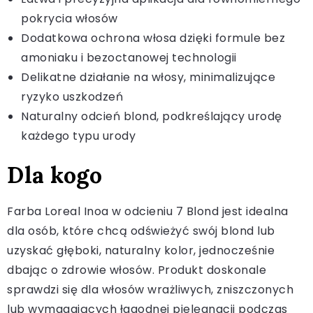
pokrycia włosów
Dodatkowa ochrona włosa dzięki formule bez
amoniaku i bezoctanowej technologii
Delikatne działanie na włosy, minimalizujące
ryzyko uszkodzeń
Naturalny odcień blond, podkreślający urodę
każdego typu urody
Dla kogo
Farba Loreal Inoa w odcieniu 7 Blond jest idealna
dla osób, które chcą odświeżyć swój blond lub
uzyskać głęboki, naturalny kolor, jednocześnie
dbając o zdrowie włosów. Produkt doskonale
sprawdzi się dla włosów wrażliwych, zniszczonych
lub wymagających łagodnej pielęgnacji podczas