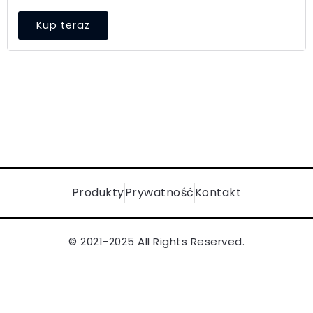
Kup teraz
Produkty
Prywatność
Kontakt
© 2021-2025 All Rights Reserved.