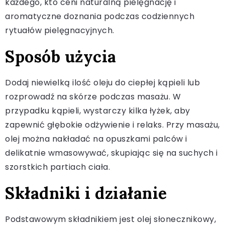
każdego, kto ceni naturalną pielęgnację i
aromatyczne doznania podczas codziennych
rytuałów pielęgnacyjnych.
Sposób użycia
Dodaj niewielką ilość oleju do ciepłej kąpieli lub
rozprowadź na skórze podczas masażu. W
przypadku kąpieli, wystarczy kilka łyżek, aby
zapewnić głębokie odżywienie i relaks. Przy masażu,
olej można nakładać na opuszkami palców i
delikatnie wmasowywać, skupiając się na suchych i
szorstkich partiach ciała.
Składniki i działanie
Podstawowym składnikiem jest olej słonecznikowy,