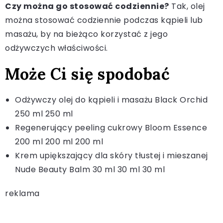
Czy można go stosować codziennie?
Tak, olej
można stosować codziennie podczas kąpieli lub
masażu, by na bieżąco korzystać z jego
odżywczych właściwości.
Może Ci się spodobać
Odżywczy olej do kąpieli i masażu Black Orchid
250 ml 250 ml
Regenerujący peeling cukrowy Bloom Essence
200 ml 200 ml 200 ml
Krem upiększający dla skóry tłustej i mieszanej
Nude Beauty Balm 30 ml 30 ml 30 ml
reklama