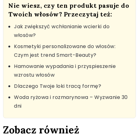
Nie wiesz, czy ten produkt pasuje do
Twoich włosów? Przeczytaj też:
Jak zwiększyć wchłanianie wcierki do
włosów?
Kosmetyki personalizowane do włosów:
Czym jest trend Smart-Beauty?
Hamowanie wypadania i przyspieszenie
wzrostu włosów
Dlaczego Twoje loki tracą formę?
Woda ryżowa i rozmarynowa – Wyzwanie 30
dni
Zobacz również