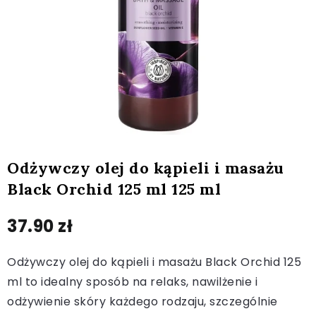
Odżywczy olej do kąpieli i masażu
Black Orchid 125 ml 125 ml
37.90
zł
Odżywczy olej do kąpieli i masażu Black Orchid 125
ml to idealny sposób na relaks, nawilżenie i
odżywienie skóry każdego rodzaju, szczególnie