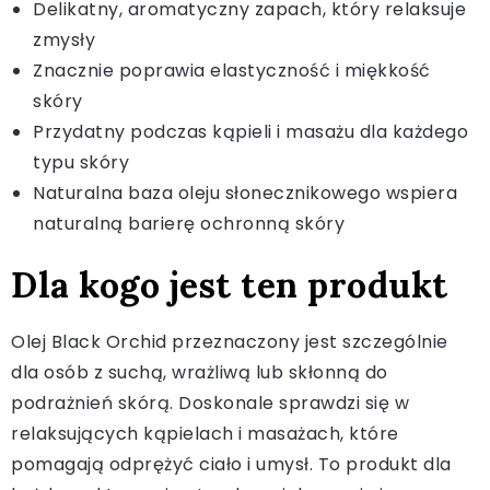
Delikatny, aromatyczny zapach, który relaksuje
zmysły
Znacznie poprawia elastyczność i miękkość
skóry
Przydatny podczas kąpieli i masażu dla każdego
typu skóry
Naturalna baza oleju słonecznikowego wspiera
naturalną barierę ochronną skóry
Dla kogo jest ten produkt
Olej Black Orchid przeznaczony jest szczególnie
dla osób z suchą, wrażliwą lub skłonną do
podrażnień skórą. Doskonale sprawdzi się w
relaksujących kąpielach i masażach, które
pomagają odprężyć ciało i umysł. To produkt dla