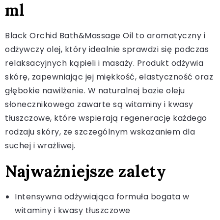
ml
Black Orchid Bath&Massage Oil to aromatyczny i
odżywczy olej, który idealnie sprawdzi się podczas
relaksacyjnych kąpieli i masaży. Produkt odżywia
skórę, zapewniając jej miękkość, elastyczność oraz
głębokie nawilżenie. W naturalnej bazie oleju
słonecznikowego zawarte są witaminy i kwasy
tłuszczowe, które wspierają regenerację każdego
rodzaju skóry, ze szczególnym wskazaniem dla
suchej i wrażliwej.
Najważniejsze zalety
Intensywna odżywiająca formuła bogata w
witaminy i kwasy tłuszczowe