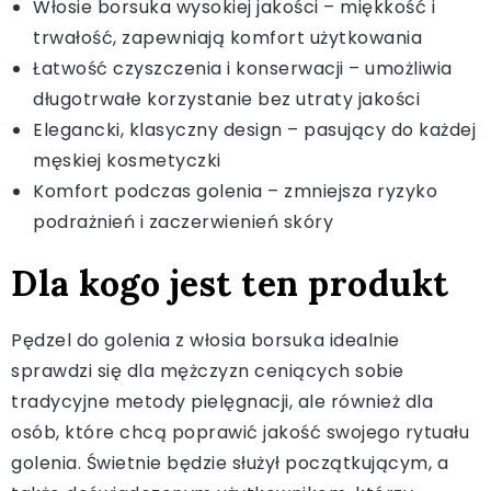
Włosie borsuka wysokiej jakości – miękkość i
trwałość, zapewniają komfort użytkowania
Łatwość czyszczenia i konserwacji – umożliwia
długotrwałe korzystanie bez utraty jakości
Elegancki, klasyczny design – pasujący do każdej
męskiej kosmetyczki
Komfort podczas golenia – zmniejsza ryzyko
podrażnień i zaczerwienień skóry
Dla kogo jest ten produkt
Pędzel do golenia z włosia borsuka idealnie
sprawdzi się dla mężczyzn ceniących sobie
tradycyjne metody pielęgnacji, ale również dla
osób, które chcą poprawić jakość swojego rytuału
golenia. Świetnie będzie służył początkującym, a