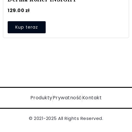
129.00
zł
Kup teraz
Produkty
Prywatność
Kontakt
© 2021-2025 All Rights Reserved.