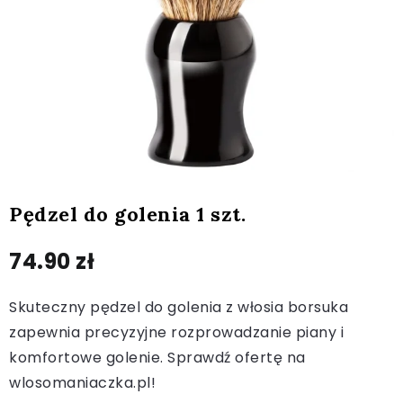
Pędzel do golenia 1 szt.
74.90
zł
Skuteczny pędzel do golenia z włosia borsuka
zapewnia precyzyjne rozprowadzanie piany i
komfortowe golenie. Sprawdź ofertę na
wlosomaniaczka.pl!