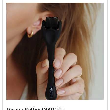
Derma Roller INSIGHT