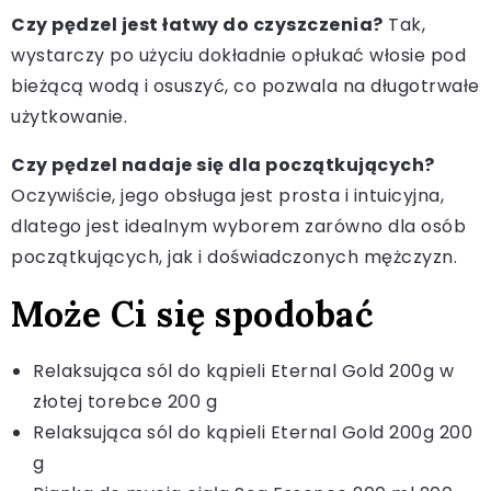
Czy pędzel jest łatwy do czyszczenia?
Tak,
wystarczy po użyciu dokładnie opłukać włosie pod
bieżącą wodą i osuszyć, co pozwala na długotrwałe
użytkowanie.
Czy pędzel nadaje się dla początkujących?
Oczywiście, jego obsługa jest prosta i intuicyjna,
dlatego jest idealnym wyborem zarówno dla osób
początkujących, jak i doświadczonych mężczyzn.
Może Ci się spodobać
Relaksująca sól do kąpieli Eternal Gold 200g w
złotej torebce 200 g
Relaksująca sól do kąpieli Eternal Gold 200g 200
g