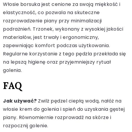
Włosie borsuka jest cenione za swoją miękkość i
elastyczność, co pozwala na skuteczne
rozprowadzenie piany przy minimalizacji
podrażnień. Trzonek, wykonany z wysokiej jakości
materiałów, jest trwały i ergonomiczny,
zapewniając komfort podczas użytkowania.
Regularne korzystanie z tego pędzla przekłada się
na lepszą higienę oraz przyjemniejszy rytuał
golenia.
FAQ
Jak używać?
Zwilż pędzel ciepłą wodą, nałóż na
włosie krem do golenia i spień do uzyskania gęstej
piany. Równomiernie rozprowadź na skórze i
rozpocznij golenie.