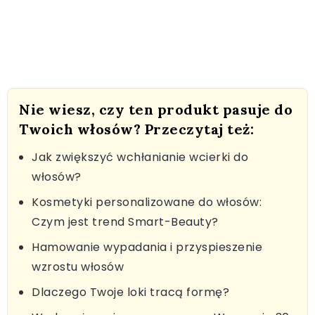
Nie wiesz, czy ten produkt pasuje do
Twoich włosów? Przeczytaj też:
Jak zwiększyć wchłanianie wcierki do
włosów?
Kosmetyki personalizowane do włosów:
Czym jest trend Smart-Beauty?
Hamowanie wypadania i przyspieszenie
wzrostu włosów
Dlaczego Twoje loki tracą formę?