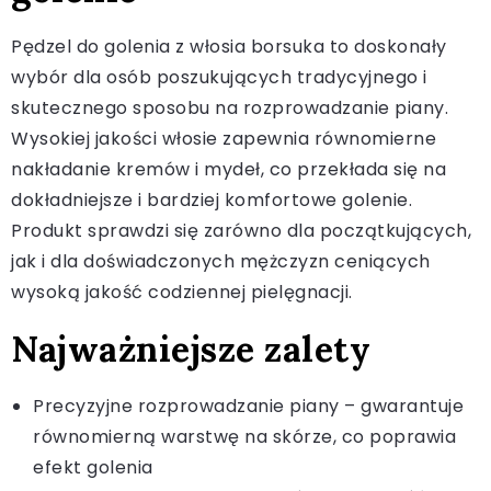
Pędzel do golenia z włosia borsuka to doskonały
wybór dla osób poszukujących tradycyjnego i
skutecznego sposobu na rozprowadzanie piany.
Wysokiej jakości włosie zapewnia równomierne
nakładanie kremów i mydeł, co przekłada się na
dokładniejsze i bardziej komfortowe golenie.
Produkt sprawdzi się zarówno dla początkujących,
jak i dla doświadczonych mężczyzn ceniących
wysoką jakość codziennej pielęgnacji.
Najważniejsze zalety
Precyzyjne rozprowadzanie piany – gwarantuje
równomierną warstwę na skórze, co poprawia
efekt golenia