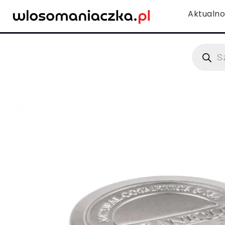
Aktualno