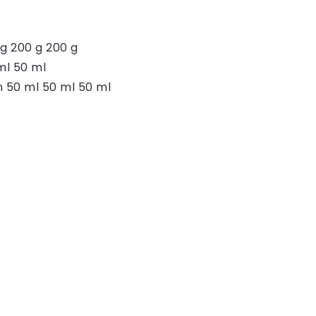
g 200 g 200 g
ml 50 ml
 50 ml 50 ml 50 ml