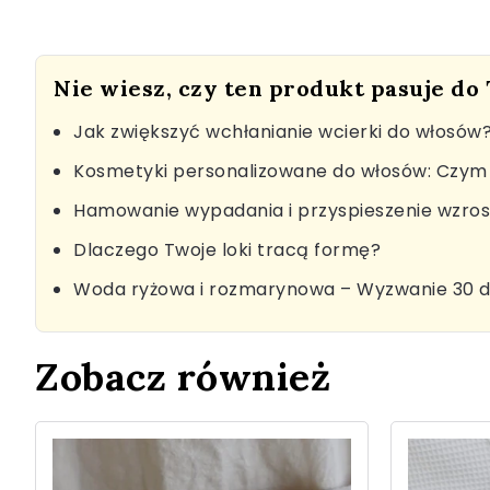
Nie wiesz, czy ten produkt pasuje do
Jak zwiększyć wchłanianie wcierki do włosów
Kosmetyki personalizowane do włosów: Czym 
Hamowanie wypadania i przyspieszenie wzro
Dlaczego Twoje loki tracą formę?
Woda ryżowa i rozmarynowa – Wyzwanie 30 d
Zobacz również