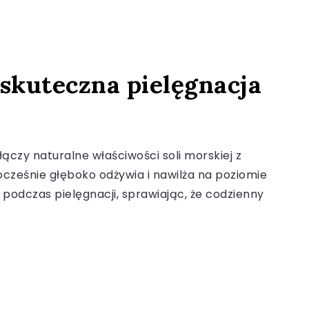
 skuteczna pielęgnacja
łączy naturalne właściwości soli morskiej z
ocześnie głęboko odżywia i nawilża na poziomie
odczas pielęgnacji, sprawiając, że codzienny