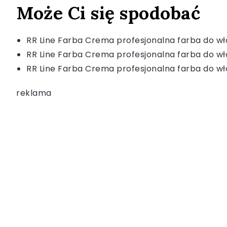
Może Ci się spodobać
RR Line Farba Crema profesjonalna farba do wł
RR Line Farba Crema profesjonalna farba do wł
RR Line Farba Crema profesjonalna farba do wł
reklama