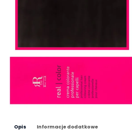
Opis
Informacje dodatkowe