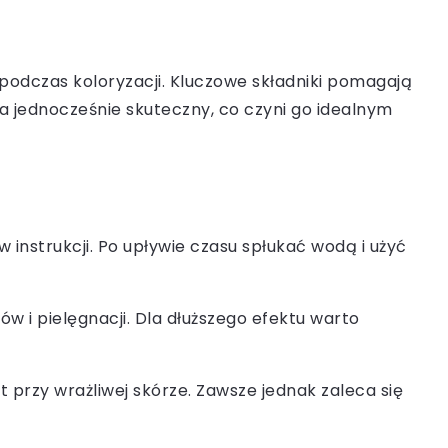
y podczas koloryzacji. Kluczowe składniki pomagają
a jednocześnie skuteczny, co czyni go idealnym
instrukcji. Po upływie czasu spłukać wodą i użyć
ów i pielęgnacji. Dla dłuższego efektu warto
t przy wrażliwej skórze. Zawsze jednak zaleca się