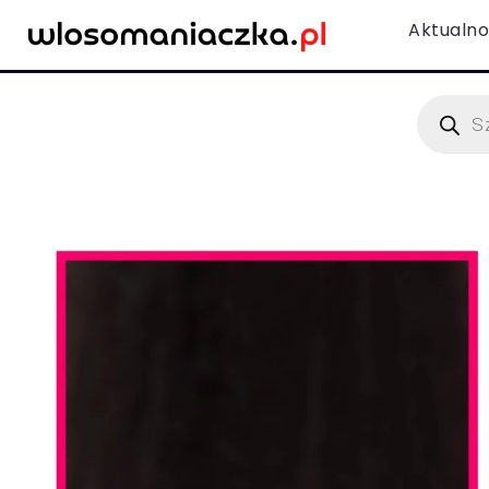
Aktualno