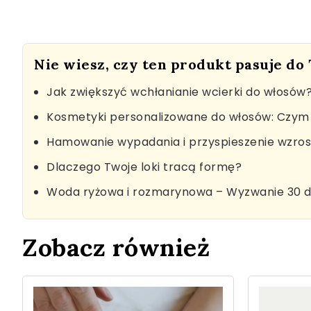
Nie wiesz, czy ten produkt pasuje do
Jak zwiększyć wchłanianie wcierki do włosów
Kosmetyki personalizowane do włosów: Czym 
Hamowanie wypadania i przyspieszenie wzro
Dlaczego Twoje loki tracą formę?
Woda ryżowa i rozmarynowa – Wyzwanie 30 d
Zobacz również