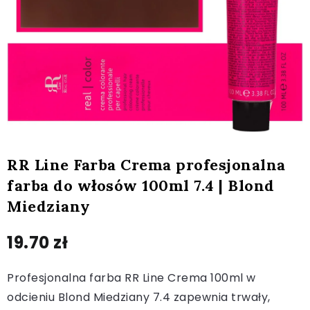
RR Line Farba Crema profesjonalna
farba do włosów 100ml 7.4 | Blond
Miedziany
19.70
zł
Profesjonalna farba RR Line Crema 100ml w
odcieniu Blond Miedziany 7.4 zapewnia trwały,