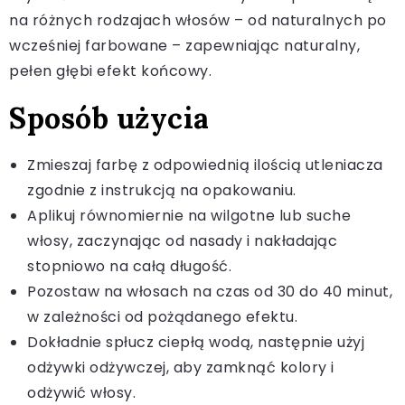
na różnych rodzajach włosów – od naturalnych po
wcześniej farbowane – zapewniając naturalny,
pełen głębi efekt końcowy.
Sposób użycia
Zmieszaj farbę z odpowiednią ilością utleniacza
zgodnie z instrukcją na opakowaniu.
Aplikuj równomiernie na wilgotne lub suche
włosy, zaczynając od nasady i nakładając
stopniowo na całą długość.
Pozostaw na włosach na czas od 30 do 40 minut,
w zależności od pożądanego efektu.
Dokładnie spłucz ciepłą wodą, następnie użyj
odżywki odżywczej, aby zamknąć kolory i
odżywić włosy.