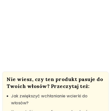
Nie wiesz, czy ten produkt pasuje do
Twoich włosów? Przeczytaj też:
Jak zwiększyć wchłanianie wcierki do
włosów?