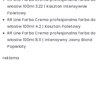
włosów 100ml 3.22 | Kasztan Intensywnie
Fioletowy
RR Line Farba Crema profesjonalna farba do
włosów 100ml 4.2 | Kasztan Fioletowy
RR Line Farba Crema profesjonalna farba do
włosów 100ml 8.11 | Intensywny Jasny Blond
Popielaty
reklama