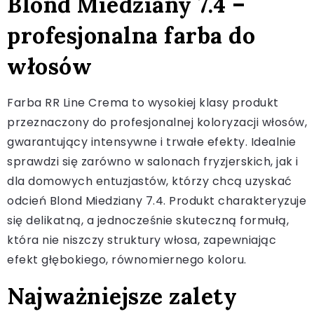
Blond Miedziany 7.4 –
profesjonalna farba do
włosów
Farba RR Line Crema to wysokiej klasy produkt
przeznaczony do profesjonalnej koloryzacji włosów,
gwarantujący intensywne i trwałe efekty. Idealnie
sprawdzi się zarówno w salonach fryzjerskich, jak i
dla domowych entuzjastów, którzy chcą uzyskać
odcień Blond Miedziany 7.4. Produkt charakteryzuje
się delikatną, a jednocześnie skuteczną formułą,
która nie niszczy struktury włosa, zapewniając
efekt głębokiego, równomiernego koloru.
Najważniejsze zalety