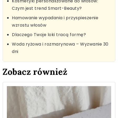
Kosmetyki personalizowane do włosów:
Czym jest trend Smart-Beauty?
Hamowanie wypadania i przyspieszenie
wzrostu włosów
Dlaczego Twoje loki tracą formę?
Woda ryżowa i rozmarynowa – Wyzwanie 30
dni
Zobacz również