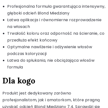
Profesjonalna formuła gwarantująca intensywny,
głęboki odcień Blond Miedziany
Łatwa aplikacja i równomierne rozprowadzenie
na włosach
Trwałość koloru oraz odporność na ścieranie, co
przedłuża efekt końcowy
Optymalne nawilżenie i odżywienie włosów
podczas koloryzacji
Łatwa do spłukania, nie obciążająca włosów
formuła
Dla kogo
Produkt jest dedykowany zarówno
profesjonalistom, jak i amatorkom, które pragną
uzyskać odcień Blond Miedziany 7.4. Sprawdzi się