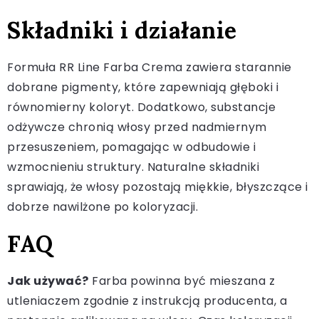
Składniki i działanie
Formuła RR Line Farba Crema zawiera starannie
dobrane pigmenty, które zapewniają głęboki i
równomierny koloryt. Dodatkowo, substancje
odżywcze chronią włosy przed nadmiernym
przesuszeniem, pomagając w odbudowie i
wzmocnieniu struktury. Naturalne składniki
sprawiają, że włosy pozostają miękkie, błyszczące i
dobrze nawilżone po koloryzacji.
FAQ
Jak używać?
Farba powinna być mieszana z
utleniaczem zgodnie z instrukcją producenta, a