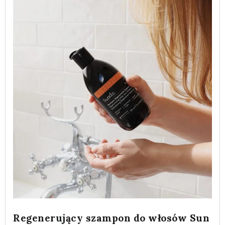
Regenerujący szampon do włosów Sun