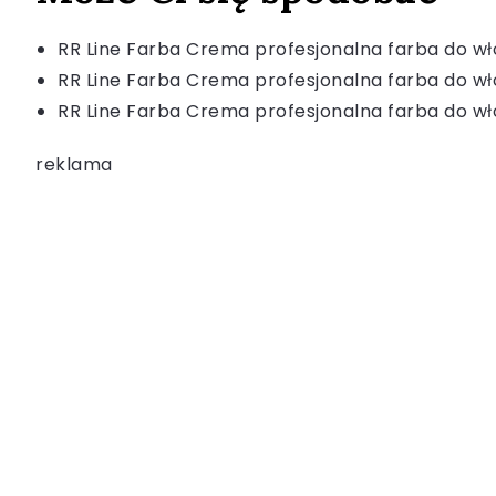
RR Line Farba Crema profesjonalna farba do wło
RR Line Farba Crema profesjonalna farba do wło
RR Line Farba Crema profesjonalna farba do wł
reklama