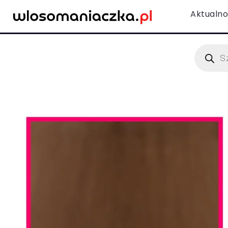
Aktualno