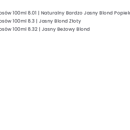
sów 100ml 8.01 | Naturalny Bardzo Jasny Blond Popiel
sów 100ml 8.3 | Jasny Blond Złoty
osów 100ml 8.32 | Jasny Beżowy Blond