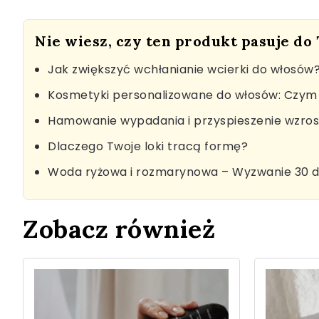
Nie wiesz, czy ten produkt pasuje do
Jak zwiększyć wchłanianie wcierki do włosów
Kosmetyki personalizowane do włosów: Czym 
Hamowanie wypadania i przyspieszenie wzro
Dlaczego Twoje loki tracą formę?
Woda ryżowa i rozmarynowa – Wyzwanie 30 d
Zobacz również