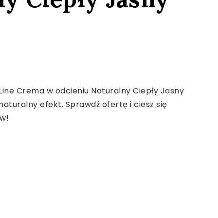
Line Crema w odcieniu Naturalny Ciepły Jasny
aturalny efekt. Sprawdź ofertę i ciesz się
w!