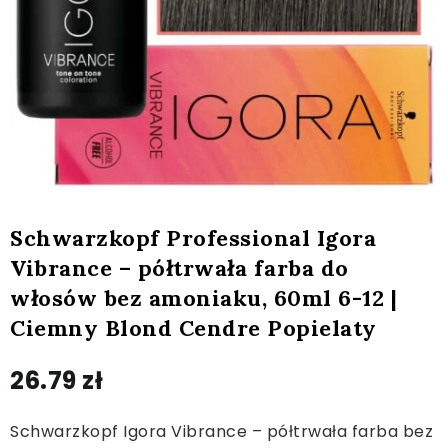
Schwarzkopf Professional Igora
Vibrance – półtrwała farba do
włosów bez amoniaku, 60ml 6-12 |
Ciemny Blond Cendre Popielaty
26.79
zł
Schwarzkopf Igora Vibrance – półtrwała farba bez