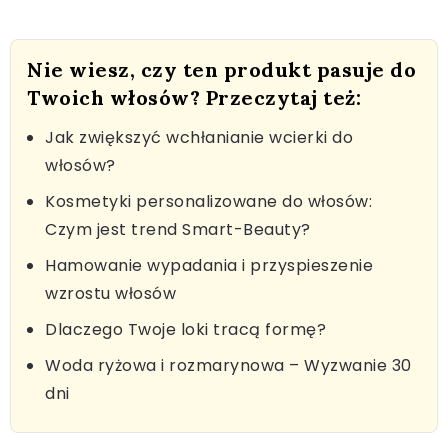
Nie wiesz, czy ten produkt pasuje do
Twoich włosów? Przeczytaj też:
Jak zwiększyć wchłanianie wcierki do
włosów?
Kosmetyki personalizowane do włosów:
Czym jest trend Smart-Beauty?
Hamowanie wypadania i przyspieszenie
wzrostu włosów
Dlaczego Twoje loki tracą formę?
Woda ryżowa i rozmarynowa – Wyzwanie 30
dni