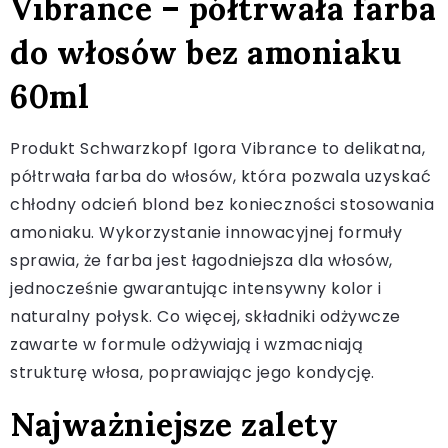
Vibrance – półtrwała farba
do włosów bez amoniaku
60ml
Produkt Schwarzkopf Igora Vibrance to delikatna,
półtrwała farba do włosów, która pozwala uzyskać
chłodny odcień blond bez konieczności stosowania
amoniaku. Wykorzystanie innowacyjnej formuły
sprawia, że farba jest łagodniejsza dla włosów,
jednocześnie gwarantując intensywny kolor i
naturalny połysk. Co więcej, składniki odżywcze
zawarte w formule odżywiają i wzmacniają
strukturę włosa, poprawiając jego kondycję.
Najważniejsze zalety