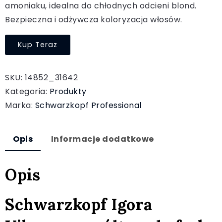
amoniaku, idealna do chłodnych odcieni blond.
Bezpieczna i odżywcza koloryzacja włosów.
Kup Teraz
SKU:
14852_31642
Kategoria:
Produkty
Marka:
Schwarzkopf Professional
Opis
Informacje dodatkowe
Opis
Schwarzkopf Igora