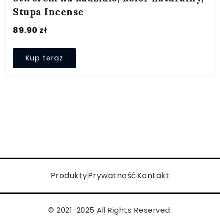
Stupa Incense
89.90
zł
Kup teraz
Produkty
Prywatność
Kontakt
© 2021-2025 All Rights Reserved.