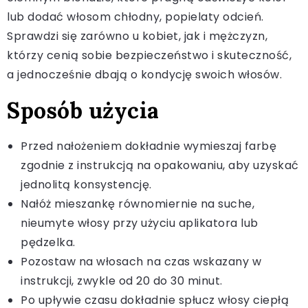
lub dodać włosom chłodny, popielaty odcień.
Sprawdzi się zarówno u kobiet, jak i mężczyzn,
którzy cenią sobie bezpieczeństwo i skuteczność,
a jednocześnie dbają o kondycję swoich włosów.
Sposób użycia
Przed nałożeniem dokładnie wymieszaj farbę
zgodnie z instrukcją na opakowaniu, aby uzyskać
jednolitą konsystencję.
Nałóż mieszankę równomiernie na suche,
nieumyte włosy przy użyciu aplikatora lub
pędzelka.
Pozostaw na włosach na czas wskazany w
instrukcji, zwykle od 20 do 30 minut.
Po upływie czasu dokładnie spłucz włosy ciepłą