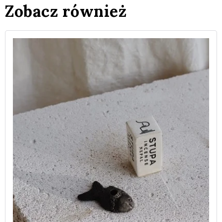
Zobacz również