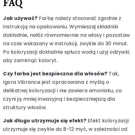
FAQ
Jak używać?
Farbę należy stosować zgodnie z
instrukcją na opakowaniu. Wymieszaj składniki
dokładnie, nałóż równomiernie na włosy i pozostaw
na czas wskazany w instrukcji, zwykle do 30 minut.
Po koloryzacji dokładnie spłucz wodą i użyj odżywki,
aby zamknąć koloryt.
Czy farba jest bezpieczna dla włosów?
Tak,
Igora Vibrance jest opracowana z myślą o
delikatnej koloryzacji i nie zawiera amoniaku, co
czyni ją mniej inwazyjną i bezpieczniejszą dla
struktury włosów.
Jak długo utrzymuje się efekt?
Efekt koloryzacji
utrzymuje się zwykle do 8-12 myć, w zależności od