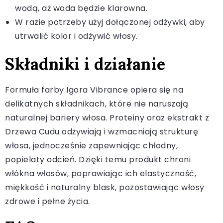
wodą, aż woda będzie klarowna.
W razie potrzeby użyj dołączonej odżywki, aby
utrwalić kolor i odżywić włosy.
Składniki i działanie
Formuła farby Igora Vibrance opiera się na
delikatnych składnikach, które nie naruszają
naturalnej bariery włosa. Proteiny oraz ekstrakt z
Drzewa Cudu odżywiają i wzmacniają strukturę
włosa, jednocześnie zapewniając chłodny,
popielaty odcień. Dzięki temu produkt chroni
włókna włosów, poprawiając ich elastyczność,
miękkość i naturalny blask, pozostawiając włosy
zdrowe i pełne życia.