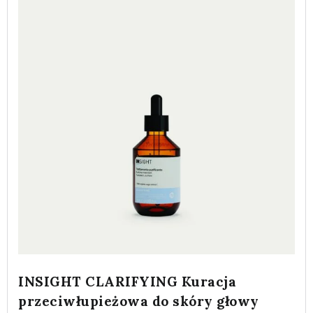
INSIGHT CLARIFYING Kuracja
przeciwłupieżowa do skóry głowy