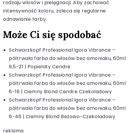
rodzaju włosów i pielęgnacji. Aby zachować
intensywność koloru, zaleca się regularne
odnawianie farby.
Może Ci się spodobać
Schwarzkopf Professional Igora Vibrance –
półtrwała farba do włosów bez amoniaku, 60ml
9,5-21 | Popielaty Cendre
Schwarzkopf Professional Igora Vibrance –
półtrwała farba do włosów bez amoniaku, 60ml
6-16 | Ciemny Blond Cendre Czekoladowy
Schwarzkopf Professional Igora Vibrance –
półtrwała farba do włosów bez amoniaku, 60ml
6-46 | Ciemny Blond Beżowo-Czekoladowy
reklama