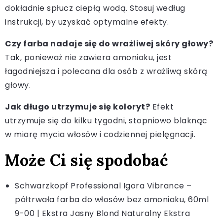
dokładnie spłucz ciepłą wodą. Stosuj według
instrukcji, by uzyskać optymalne efekty.
Czy farba nadaje się do wrażliwej skóry głowy?
Tak, ponieważ nie zawiera amoniaku, jest
łagodniejsza i polecana dla osób z wrażliwą skórą
głowy.
Jak długo utrzymuje się koloryt?
Efekt
utrzymuje się do kilku tygodni, stopniowo blaknąc
w miarę mycia włosów i codziennej pielęgnacji.
Może Ci się spodobać
Schwarzkopf Professional Igora Vibrance –
półtrwała farba do włosów bez amoniaku, 60ml
9-00 | Ekstra Jasny Blond Naturalny Ekstra