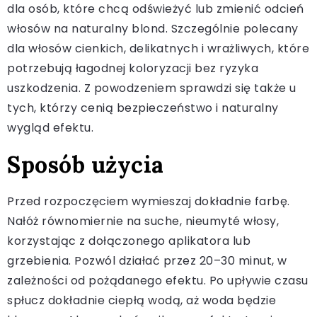
dla osób, które chcą odświeżyć lub zmienić odcień
włosów na naturalny blond. Szczególnie polecany
dla włosów cienkich, delikatnych i wrażliwych, które
potrzebują łagodnej koloryzacji bez ryzyka
uszkodzenia. Z powodzeniem sprawdzi się także u
tych, którzy cenią bezpieczeństwo i naturalny
wygląd efektu.
Sposób użycia
Przed rozpoczęciem wymieszaj dokładnie farbę.
Nałóż równomiernie na suche, nieumyté włosy,
korzystając z dołączonego aplikatora lub
grzebienia. Pozwól działać przez 20–30 minut, w
zależności od pożądanego efektu. Po upływie czasu
spłucz dokładnie ciepłą wodą, aż woda będzie