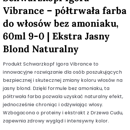
Vibrance – półtrwała farba
do włosów bez amoniaku,
60ml 9-0 | Ekstra Jasny
Blond Naturalny
Produkt Schwarzkopf Igora Vibrance to
innowacyjne rozwiązanie dla osób poszukujących
bezpiecznej i skutecznej zmiany koloru włosów na
jasny blond. Dzięki formule bez amoniaku, ta
półtrwała farba pozwala uzyskać naturalny efekt,
jednocześnie chroniąc i odżywiając włosy.
Wzbogacona o proteiny i ekstrakt z Drzewa Cudu,
zapewnia zdrowy wygląd i intensywny kolor.