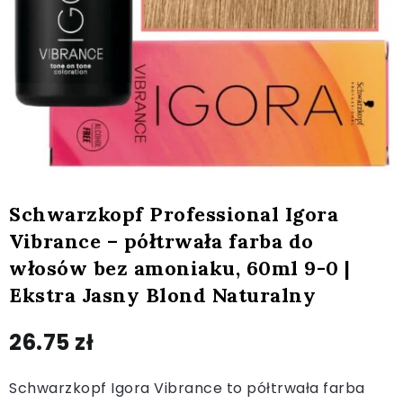
Schwarzkopf Professional Igora
Vibrance – półtrwała farba do
włosów bez amoniaku, 60ml 9-0 |
Ekstra Jasny Blond Naturalny
26.75
zł
Schwarzkopf Igora Vibrance to półtrwała farba