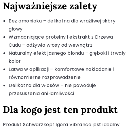
Najważniejsze zalety
Bez amoniaku – delikatna dla wrażliwej skóry
głowy
Wzmacniające proteiny i ekstrakt z Drzewa
Cudu – odżywia włosy od wewnątrz
Naturalny efekt jasnego blondu – głęboki i trwały
kolor
Łatwa w aplikacji – komfortowe nakładanie i
równomierne rozprowadzenie
Delikatna dla włosów – nie powoduje
przesuszenia ani łamliwości
Dla kogo jest ten produkt
Produkt Schwarzkopf Igora Vibrance jest idealny