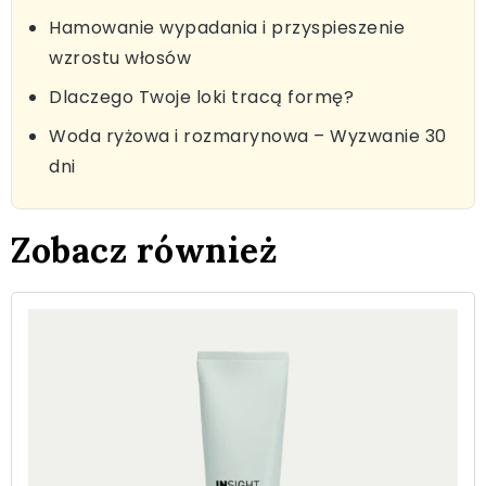
Hamowanie wypadania i przyspieszenie
wzrostu włosów
Dlaczego Twoje loki tracą formę?
Woda ryżowa i rozmarynowa – Wyzwanie 30
dni
Zobacz również