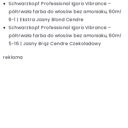
Schwarzkopf Professional Igora Vibrance –
półtrwała farba do włosów bez amoniaku, 60ml
9-1 | Ekstra Jasny Blond Cendre
Schwarzkopf Professional Igora Vibrance –
półtrwała farba do włosów bez amoniaku, 60ml
5-16 | Jasny Brąz Cendre Czekoladowy
reklama