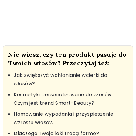
Nie wiesz, czy ten produkt pasuje do
Twoich włosów? Przeczytaj też:
Jak zwiększyć wchłanianie wcierki do
włosów?
Kosmetyki personalizowane do włosów:
Czym jest trend Smart-Beauty?
Hamowanie wypadania i przyspieszenie
wzrostu włosów
Dlaczego Twoje loki tracą formę?