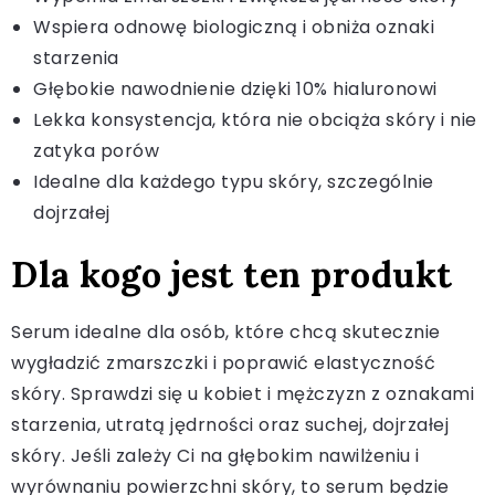
Wspiera odnowę biologiczną i obniża oznaki
starzenia
Głębokie nawodnienie dzięki 10% hialuronowi
Lekka konsystencja, która nie obciąża skóry i nie
zatyka porów
Idealne dla każdego typu skóry, szczególnie
dojrzałej
Dla kogo jest ten produkt
Serum idealne dla osób, które chcą skutecznie
wygładzić zmarszczki i poprawić elastyczność
skóry. Sprawdzi się u kobiet i mężczyzn z oznakami
starzenia, utratą jędrności oraz suchej, dojrzałej
skóry. Jeśli zależy Ci na głębokim nawilżeniu i
wyrównaniu powierzchni skóry, to serum będzie