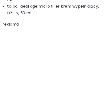
tołpa. ideal age micro filler krem wypełniający,
DZIEŃ, 50 ml
reklama