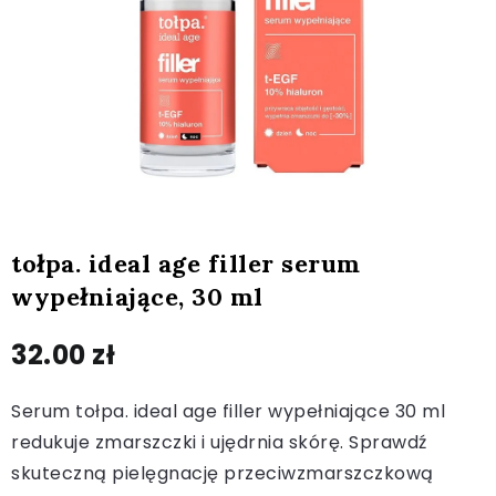
tołpa. ideal age filler serum
wypełniające, 30 ml
32.00
zł
Serum tołpa. ideal age filler wypełniające 30 ml
redukuje zmarszczki i ujędrnia skórę. Sprawdź
skuteczną pielęgnację przeciwzmarszczkową