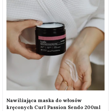
Nawilżająca maska do włosów
kręconych Curl Passion Sendo 200ml