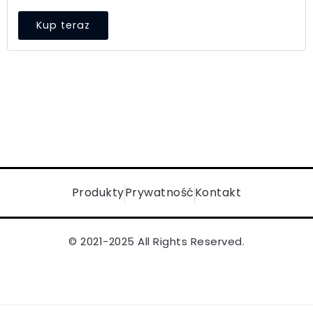
Kup teraz
Produkty
Prywatność
Kontakt
© 2021-2025 All Rights Reserved.