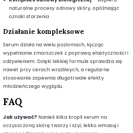
naturalne procesy odnowy skóry, opóźniając
oznaki starzenia
Działanie kompleksowe
Serum działa na wielu poziomach, łącząc
wypełnianie zmarszczek z poprawą elastyczności i
odżywieniem. Dzięki lekkiej formule sprawdza się
nawet przy cerach wrażliwych, a regularne
stosowanie zapewnia długotrwałe efekty
młodzieńczego wyglądu.
FAQ
Jak używać?
Nanieś kilka kropli serum na
oczyszczoną skórę twarzy i szyi, lekko wmasuj i