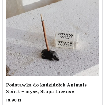
Podstawka do kadzidełek Animals
Spirit – mysz, Stupa Incense
19.90
zł