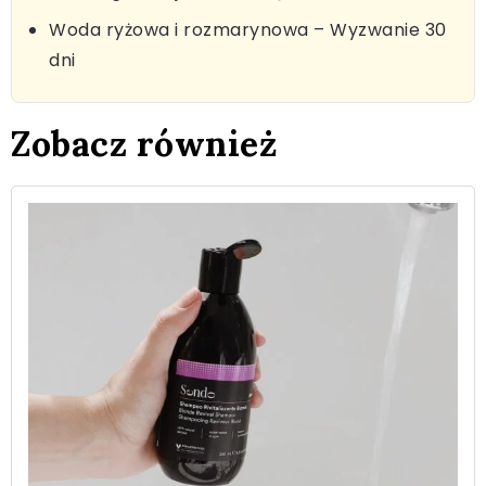
Woda ryżowa i rozmarynowa – Wyzwanie 30
dni
Zobacz również