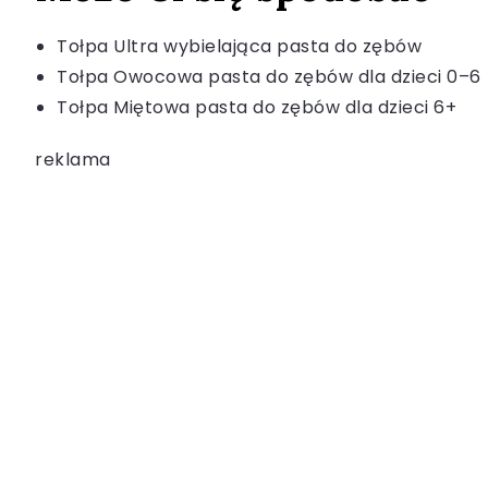
Tołpa Ultra wybielająca pasta do zębów
Tołpa Owocowa pasta do zębów dla dzieci 0–6
Tołpa Miętowa pasta do zębów dla dzieci 6+
reklama