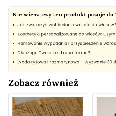
Nie wiesz, czy ten produkt pasuje do
Jak zwiększyć wchłanianie wcierki do włosów
Kosmetyki personalizowane do włosów: Czym 
Hamowanie wypadania i przyspieszenie wzro
Dlaczego Twoje loki tracą formę?
Woda ryżowa i rozmarynowa – Wyzwanie 30 d
Zobacz również