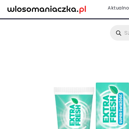
Aktualno