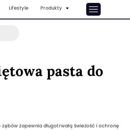
Lifestyle
Produkty
iętowa pasta do
 zębów zapewnia długotrwałą świeżość i ochronę