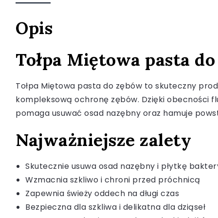
Opis
Tołpa Miętowa pasta do
Tołpa Miętowa pasta do zębów to skuteczny produk
kompleksową ochronę zębów. Dzięki obecności fluo
pomaga usuwać osad nazębny oraz hamuje powstaw
Najważniejsze zalety
Skutecznie usuwa osad nazębny i płytkę bakter
Wzmacnia szkliwo i chroni przed próchnicą
Zapewnia świeży oddech na długi czas
Bezpieczna dla szkliwa i delikatna dla dziąseł