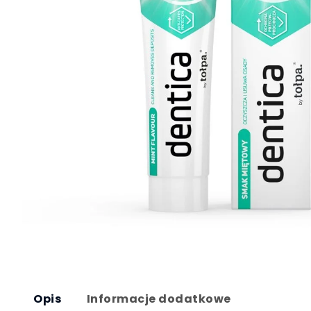
Opis
Informacje dodatkowe