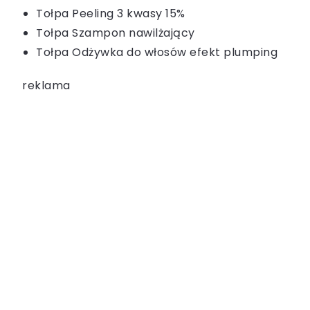
Tołpa Peeling 3 kwasy 15%
Tołpa Szampon nawilżający
Tołpa Odżywka do włosów efekt plumping
reklama