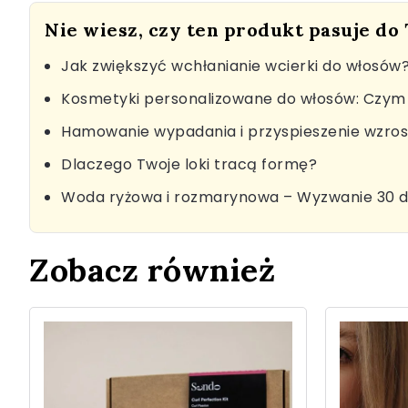
Nie wiesz, czy ten produkt pasuje do
Jak zwiększyć wchłanianie wcierki do włosów
Kosmetyki personalizowane do włosów: Czym 
Hamowanie wypadania i przyspieszenie wzro
Dlaczego Twoje loki tracą formę?
Woda ryżowa i rozmarynowa – Wyzwanie 30 d
Zobacz również