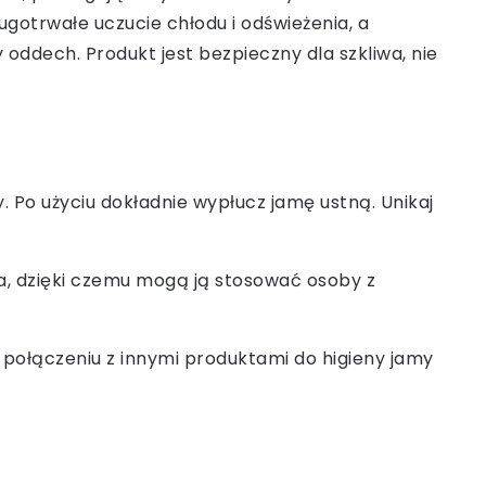
gotrwałe uczucie chłodu i odświeżenia, a
oddech. Produkt jest bezpieczny dla szkliwa, nie
. Po użyciu dokładnie wypłucz jamę ustną. Unikaj
iwa, dzięki czemu mogą ją stosować osoby z
połączeniu z innymi produktami do higieny jamy