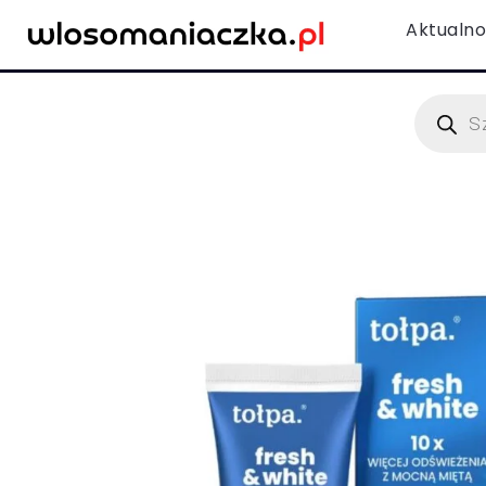
Aktualno