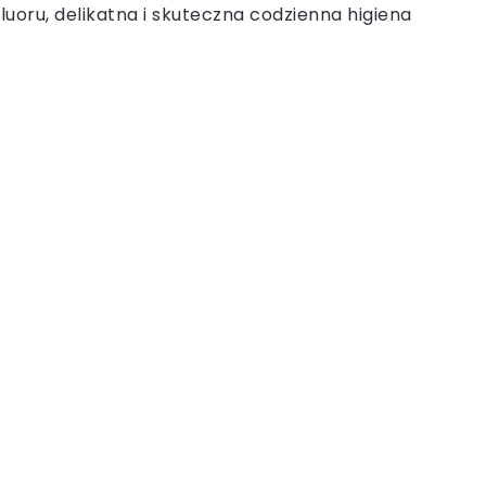
luoru, delikatna i skuteczna codzienna higiena