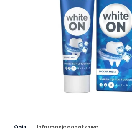
Opis
Informacje dodatkowe