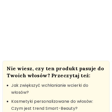
Nie wiesz, czy ten produkt pasuje do
Twoich włosów? Przeczytaj też:
Jak zwiększyć wchłanianie wcierki do
włosów?
Kosmetyki personalizowane do włosów:
Czym jest trend Smart-Beauty?