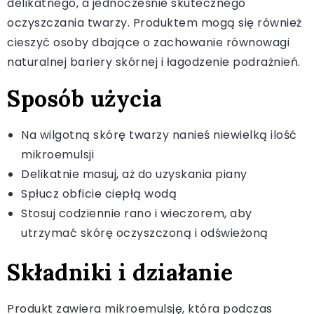
delikatnego, a jednocześnie skutecznego
oczyszczania twarzy. Produktem mogą się również
cieszyć osoby dbające o zachowanie równowagi
naturalnej bariery skórnej i łagodzenie podrażnień.
Sposób użycia
Na wilgotną skórę twarzy nanieś niewielką ilość
mikroemulsji
Delikatnie masuj, aż do uzyskania piany
Spłucz obficie ciepłą wodą
Stosuj codziennie rano i wieczorem, aby
utrzymać skórę oczyszczoną i odświeżoną
Składniki i działanie
Produkt zawiera mikroemulsję, która podczas