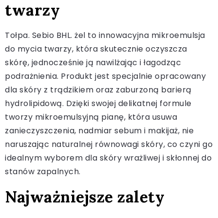
twarzy
Tołpa. Sebio BHL. żel to innowacyjna mikroemulsja
do mycia twarzy, która skutecznie oczyszcza
skórę, jednocześnie ją nawilżając i łagodząc
podrażnienia. Produkt jest specjalnie opracowany
dla skóry z trądzikiem oraz zaburzoną barierą
hydrolipidową. Dzięki swojej delikatnej formule
tworzy mikroemulsyjną pianę, która usuwa
zanieczyszczenia, nadmiar sebum i makijaż, nie
naruszając naturalnej równowagi skóry, co czyni go
idealnym wyborem dla skóry wrażliwej i skłonnej do
stanów zapalnych.
Najważniejsze zalety