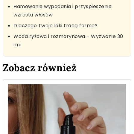
Hamowanie wypadania i przyspieszenie
wzrostu włosów
Dlaczego Twoje loki tracą formę?
Woda ryżowa i rozmarynowa – Wyzwanie 30
dni
Zobacz również