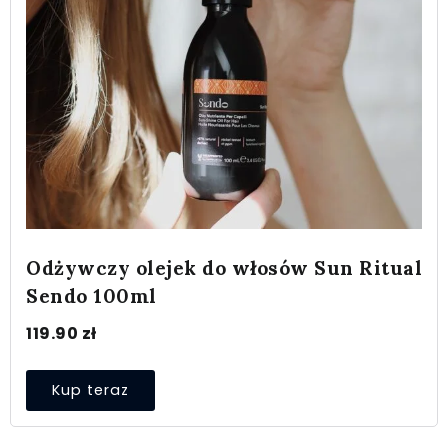
Odżywczy olejek do włosów Sun Ritual
Sendo 100ml
119.90
zł
Kup teraz