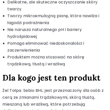
Delikatne, ale skuteczne oczyszczanie skóry
twarzy
Tworzy mikroemulsyjną pianę, która nawilża i
łagodzi podrażnienia
Nie narusza naturalnego pH i bariery
hydrolipidowej
Pomaga eliminować niedoskonałości i
zaczerwienienia
Produktem można stosować na skórę
trądzikową, tłustą i wrażliwą
Dla kogo jest ten produkt
Żel Tołpa. Sebio BHL. jest przeznaczony dla osób z
cerą ze zmianami trądzikowymi, skórą tłustą,
mieszaną lub wrażliwą, które potrzebują