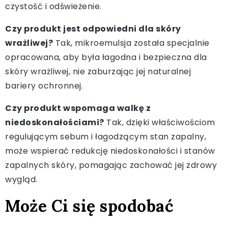
czystość i odświeżenie.
Czy produkt jest odpowiedni dla skóry
wrażliwej?
Tak, mikroemulsja została specjalnie
opracowana, aby była łagodna i bezpieczna dla
skóry wrażliwej, nie zaburzając jej naturalnej
bariery ochronnej.
Czy produkt wspomaga walkę z
niedoskonałościami?
Tak, dzięki właściwościom
regulującym sebum i łagodzącym stan zapalny,
może wspierać redukcję niedoskonałości i stanów
zapalnych skóry, pomagając zachować jej zdrowy
wygląd.
Może Ci się spodobać