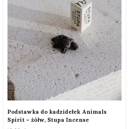
Podstawka do kadzidełek Animals
Spirit – żółw, Stupa Incense