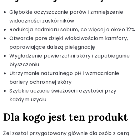
Głębokie oczyszczanie porów i zmniejszenie
widoczności zaskórników
Redukcja nadmiaru sebum, co więcej o około 12%
Otwarcie pore dzięki właściwościom kamfory,
poprawiające dalszą pielęgnację
Wygładzenie powierzchni skóry i zapobieganie
błyszczeniu
Utrzymanie naturalnego pH i wzmacnianie
bariery ochronnej skóry
Szybkie uczucie świeżości i czystości przy
każdym użyciu
Dla kogo jest ten produkt
Żel został przygotowany głównie dla osób z cerą