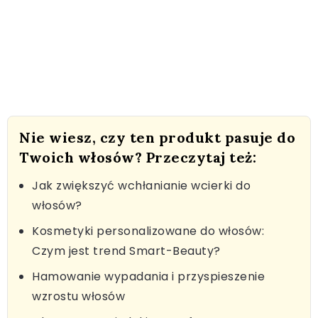
Nie wiesz, czy ten produkt pasuje do
Twoich włosów? Przeczytaj też:
Jak zwiększyć wchłanianie wcierki do
włosów?
Kosmetyki personalizowane do włosów:
Czym jest trend Smart-Beauty?
Hamowanie wypadania i przyspieszenie
wzrostu włosów