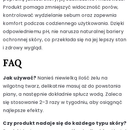
Produkt pomaga zmniejszyć widoczność porów,
kontrolować wydzielanie sebum oraz zapewnia
komfort podczas codziennego użytkowania. Dzięki
odpowiedniemu pH, nie narusza naturalnej bariery
ochronnej skóry, co przekłada się na jej lepszy stan
i zdrowy wygląd.
FAQ
Jak używać?
Nanieś niewielką ilość żelu na
wilgotną twarz, delikatnie masuj aż do powstania
piany, a następnie dokładnie spłucz wodą. Zaleca
się stosowanie 2–3 razy w tygodniu, aby osiągnąć
najlepsze efekty.
Czy produkt nadaje się do każdego typu skóry?