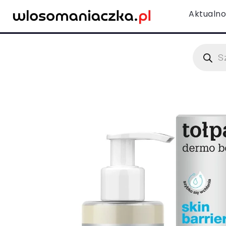
Aktualno