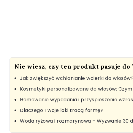
Nie wiesz, czy ten produkt pasuje do
Jak zwiększyć wchłanianie wcierki do włosów
Kosmetyki personalizowane do włosów: Czym 
Hamowanie wypadania i przyspieszenie wzro
Dlaczego Twoje loki tracą formę?
Woda ryżowa i rozmarynowa – Wyzwanie 30 d