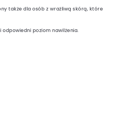
ny także dla osób z wrażliwą skórą, które
i odpowiedni poziom nawilżenia.