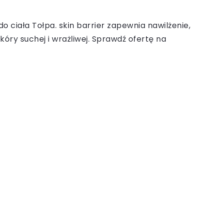
ciała Tołpa. skin barrier zapewnia nawilżenie,
kóry suchej i wrażliwej. Sprawdź ofertę na