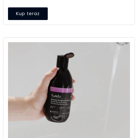
Kup teraz