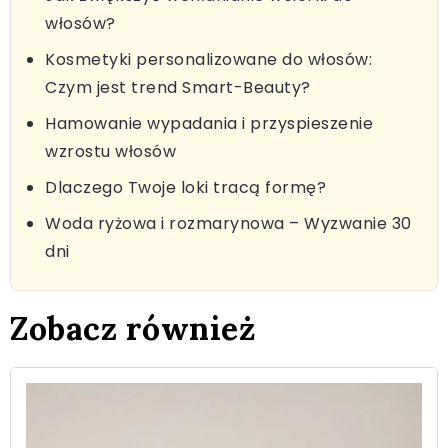
włosów?
Kosmetyki personalizowane do włosów:
Czym jest trend Smart-Beauty?
Hamowanie wypadania i przyspieszenie
wzrostu włosów
Dlaczego Twoje loki tracą formę?
Woda ryżowa i rozmarynowa – Wyzwanie 30
dni
Zobacz również