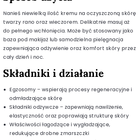
Nanieś niewielką ilość kremu na oczyszczoną skórę
twarzy rano oraz wieczorem. Delikatnie masuj aż
do pełnego wchłonięcia. Może być stosowany jako
baza pod makijaż lub samodzielna pielęgnacja
zapewniająca odżywienie oraz komfort skóry przez
cały dzień i noc.
Składniki i działanie
Egzosomy – wspierają procesy regeneracyjne i
odmładzające skórę
Składniki odżywcze – zapewniają nawilżenie,
elastyczność oraz poprawiają strukturę skóry
Właściwości łagodzące i wygładzające,
redukujące drobne zmarszczki