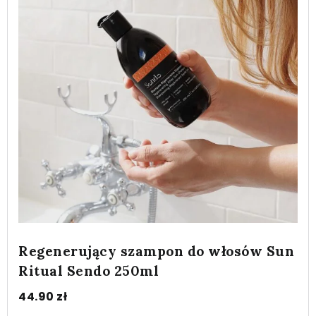
Regenerujący szampon do włosów Sun
Ritual Sendo 250ml
44.90
zł