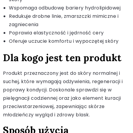
Wspomaga odbudowę bariery hydrolipidowej
Redukuje drobne linie, zmarszczki mimiczne i
zagniecenia
Poprawia elastyczność i jędrność cery
Oferuje uczucie komfortu i wypoczętej skóry
Dla kogo jest ten produkt
Produkt przeznaczony jest do skóry normalnej i
suchej, które wymagają odżywienia, regeneracji i
poprawy kondycji. Doskonale sprawdzi się w
pielęgnacji codziennej oraz jako element kuracji
przeciwstarzeniowej, zapewniając skórze
młodzieńczy wygląd i zdrowy blask.
Sposób użycia