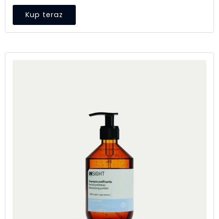
Kup teraz