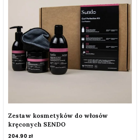
Zestaw kosmetyków do włosów
kręconych SENDO
204.90
zł