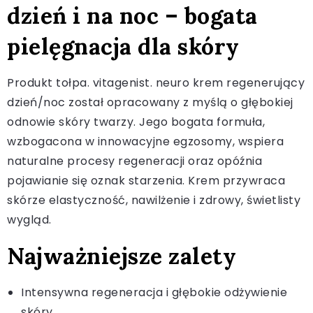
dzień i na noc – bogata
pielęgnacja dla skóry
Produkt tołpa. vitagenist. neuro krem regenerujący
dzień/noc został opracowany z myślą o głębokiej
odnowie skóry twarzy. Jego bogata formuła,
wzbogacona w innowacyjne egzosomy, wspiera
naturalne procesy regeneracji oraz opóźnia
pojawianie się oznak starzenia. Krem przywraca
skórze elastyczność, nawilżenie i zdrowy, świetlisty
wygląd.
Najważniejsze zalety
Intensywna regeneracja i głębokie odżywienie
skóry