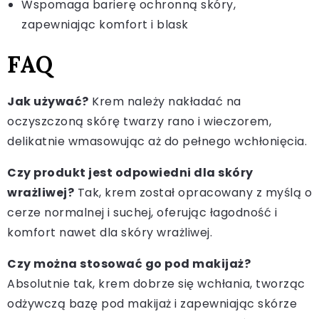
Wspomaga barierę ochronną skóry,
zapewniając komfort i blask
FAQ
Jak używać?
Krem należy nakładać na
oczyszczoną skórę twarzy rano i wieczorem,
delikatnie wmasowując aż do pełnego wchłonięcia.
Czy produkt jest odpowiedni dla skóry
wrażliwej?
Tak, krem został opracowany z myślą o
cerze normalnej i suchej, oferując łagodność i
komfort nawet dla skóry wrażliwej.
Czy można stosować go pod makijaż?
Absolutnie tak, krem dobrze się wchłania, tworząc
odżywczą bazę pod makijaż i zapewniając skórze