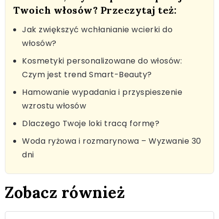
Twoich włosów? Przeczytaj też:
Jak zwiększyć wchłanianie wcierki do
włosów?
Kosmetyki personalizowane do włosów:
Czym jest trend Smart-Beauty?
Hamowanie wypadania i przyspieszenie
wzrostu włosów
Dlaczego Twoje loki tracą formę?
Woda ryżowa i rozmarynowa – Wyzwanie 30
dni
Zobacz również