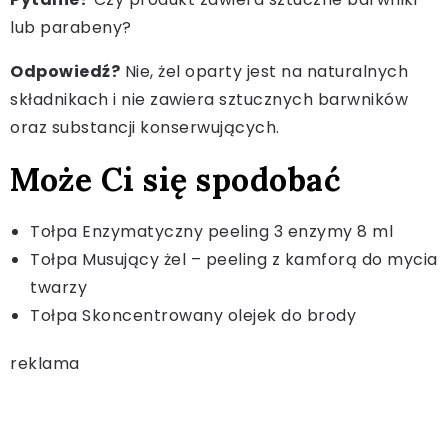
lub parabeny?
Odpowiedź?
Nie, żel oparty jest na naturalnych
składnikach i nie zawiera sztucznych barwników
oraz substancji konserwujących.
Może Ci się spodobać
Tołpa Enzymatyczny peeling 3 enzymy 8 ml
Tołpa Musujący żel – peeling z kamforą do mycia
twarzy
Tołpa Skoncentrowany olejek do brody
reklama