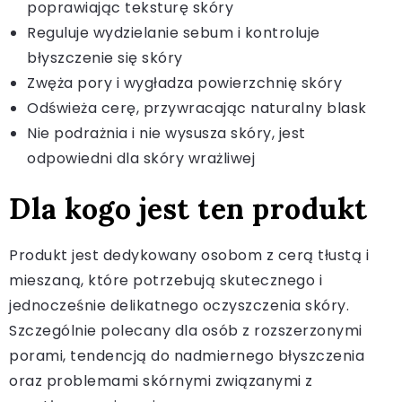
poprawiając teksturę skóry
Reguluje wydzielanie sebum i kontroluje
błyszczenie się skóry
Zwęża pory i wygładza powierzchnię skóry
Odświeża cerę, przywracając naturalny blask
Nie podrażnia i nie wysusza skóry, jest
odpowiedni dla skóry wrażliwej
Dla kogo jest ten produkt
Produkt jest dedykowany osobom z cerą tłustą i
mieszaną, które potrzebują skutecznego i
jednocześnie delikatnego oczyszczenia skóry.
Szczególnie polecany dla osób z rozszerzonymi
porami, tendencją do nadmiernego błyszczenia
oraz problemami skórnymi związanymi z