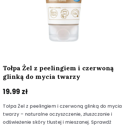
Tołpa Żel z peelingiem i czerwoną
glinką do mycia twarzy
19.99
zł
Tołpa Żel z peelingiem i czerwoną glinką do mycia
twarzy – naturalne oczyszczenie, złuszczanie i
odświeżenie skóry tłustej i mieszanej. Sprawdź