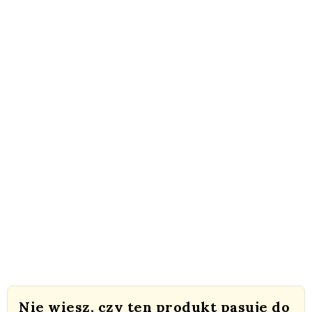
Nie wiesz, czy ten produkt pasuje do