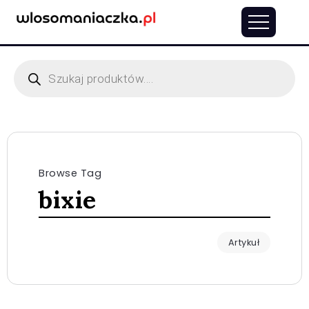
Browse Tag
bixie
Artykuł