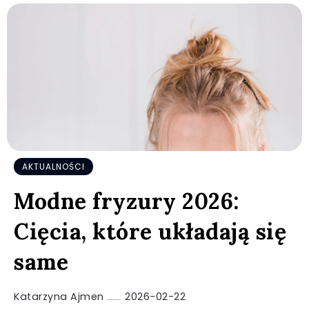
AKTUALNOŚCI
Modne fryzury 2026:
Cięcia, które układają się
same
Katarzyna Ajmen
2026-02-22