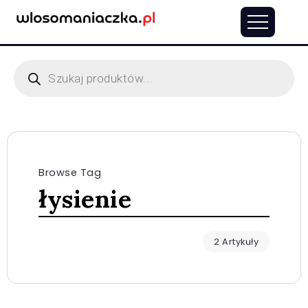
Browse Tag
łysienie
2 Artykuły