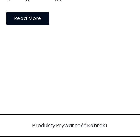
Read More
Produkty
Prywatność
Kontakt