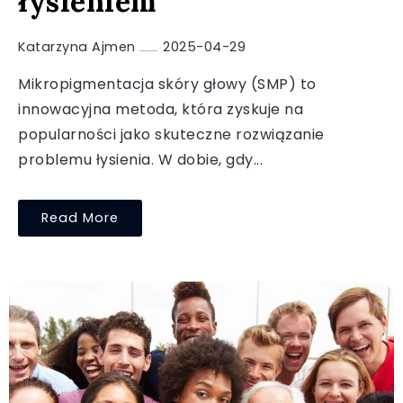
łysieniem
Katarzyna Ajmen
2025-04-29
Mikropigmentacja skóry głowy (SMP) to
innowacyjna metoda, która zyskuje na
popularności jako skuteczne rozwiązanie
problemu łysienia. W dobie, gdy...
Read More