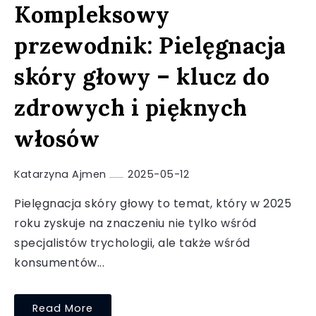
Kompleksowy
przewodnik: Pielęgnacja
skóry głowy – klucz do
zdrowych i pięknych
włosów
Katarzyna Ajmen
2025-05-12
Pielęgnacja skóry głowy to temat, który w 2025
roku zyskuje na znaczeniu nie tylko wśród
specjalistów trychologii, ale także wśród
konsumentów...
Read More