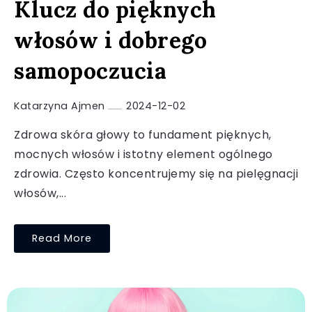
Klucz do pięknych
włosów i dobrego
samopoczucia
Katarzyna Ajmen
2024-12-02
Zdrowa skóra głowy to fundament pięknych,
mocnych włosów i istotny element ogólnego
zdrowia. Często koncentrujemy się na pielęgnacji
włosów,...
Read More