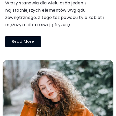
Włosy stanowią dla wielu osób jeden z
najistotniejszych elementów wyglądu
zewnętrznego. Z tego też powodu tyle kobiet i
mężczyzn dba o swoją fryzurę...
Read More