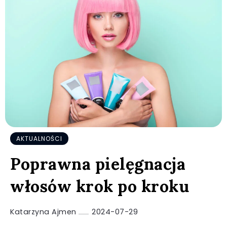
AKTUALNOŚCI
Poprawna pielęgnacja
włosów krok po kroku
Katarzyna Ajmen
2024-07-29