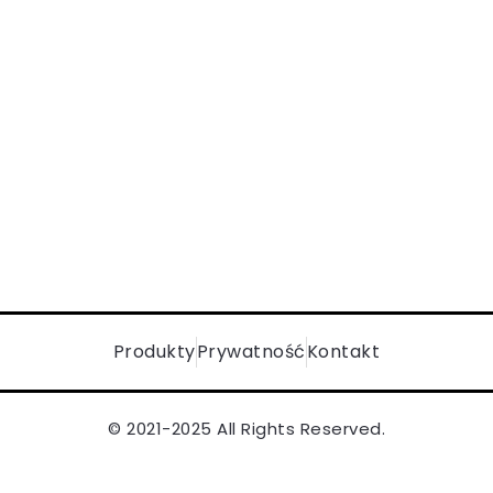
Produkty
Prywatność
Kontakt
© 2021-2025 All Rights Reserved.