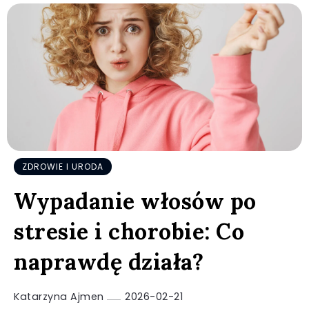
ZDROWIE I URODA
Wypadanie włosów po
stresie i chorobie: Co
naprawdę działa?
Katarzyna Ajmen
2026-02-21