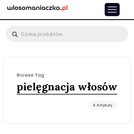
Browse Tag
pielęgnacja włosów
6 Artykuły