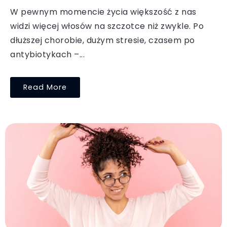
W pewnym momencie życia większość z nas
widzi więcej włosów na szczotce niż zwykle. Po
dłuższej chorobie, dużym stresie, czasem po
antybiotykach –...
Read More