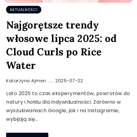
AKTUALNOŚCI
Najgorętsze trendy
włosowe lipca 2025: od
Cloud Curls po Rice
Water
Katarzyna Ajmen
2025-07-22
Lato 2025 to czas eksperymentów, powrotów do
natury i hołdu dla indywidualności. Zarówno w
wyszukiwaniach Google, jak i na Instagramie,
wybijają się...