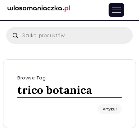
Browse Tag
trico botanica
Artykuł