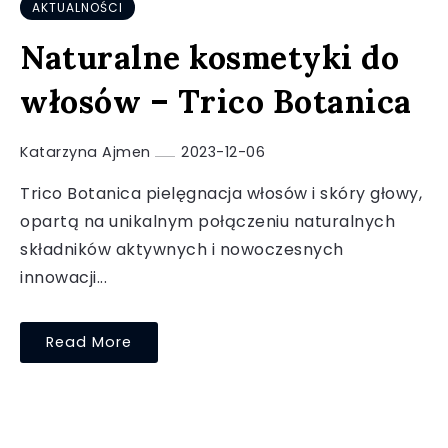
AKTUALNOŚCI
Naturalne kosmetyki do
włosów – Trico Botanica
Katarzyna Ajmen
2023-12-06
Trico Botanica pielęgnacja włosów i skóry głowy,
opartą na unikalnym połączeniu naturalnych
składników aktywnych i nowoczesnych
innowacji...
Read More