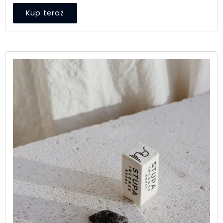
Kup teraz