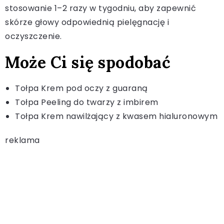
stosowanie 1–2 razy w tygodniu, aby zapewnić
skórze głowy odpowiednią pielęgnację i
oczyszczenie.
Może Ci się spodobać
Tołpa Krem pod oczy z guaraną
Tołpa Peeling do twarzy z imbirem
Tołpa Krem nawilżający z kwasem hialuronowym
reklama