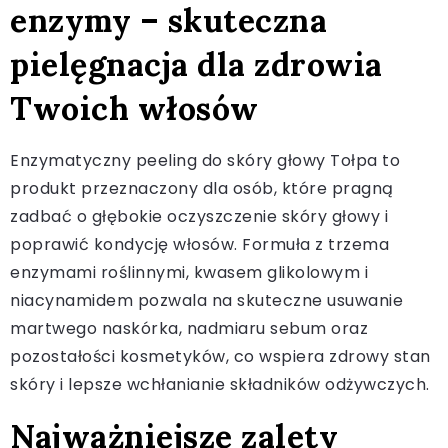
enzymy – skuteczna
pielęgnacja dla zdrowia
Twoich włosów
Enzymatyczny peeling do skóry głowy Tołpa to
produkt przeznaczony dla osób, które pragną
zadbać o głębokie oczyszczenie skóry głowy i
poprawić kondycję włosów. Formuła z trzema
enzymami roślinnymi, kwasem glikolowym i
niacynamidem pozwala na skuteczne usuwanie
martwego naskórka, nadmiaru sebum oraz
pozostałości kosmetyków, co wspiera zdrowy stan
skóry i lepsze wchłanianie składników odżywczych.
Najważniejsze zalety