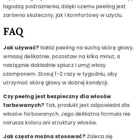
łagodzą podrażnienia, dzięki czemu peeling jest
zarówno skuteczny, jak i komfortowy w użyciu.
FAQ
Jak używać?
Nałóż peeling na suchą skórę głowy,
wmasuj delikatnie, pozostaw na kilka minut, a
następnie dokładnie spłucz i umyj włosy
szamponem. Stosuj 1–2 razy w tygodniu, aby
utrzymać skórę głowy w dobrej kondycji.
Czy peelng jest bezpieczny dla włosów
farbowanych?
Tak, produkt jest odpowiedni dla
włosów farbowanych. Jego delikatna formuła nie
narusza koloru ani struktury włosów.
Jak często można stosować?
Zaleca się