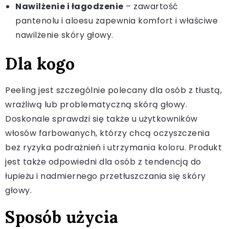
Nawilżenie i łagodzenie
– zawartość
pantenolu i aloesu zapewnia komfort i właściwe
nawilżenie skóry głowy.
Dla kogo
Peeling jest szczególnie polecany dla osób z tłustą,
wrażliwą lub problematyczną skórą głowy.
Doskonale sprawdzi się także u użytkowników
włosów farbowanych, którzy chcą oczyszczenia
bez ryzyka podrażnień i utrzymania koloru. Produkt
jest także odpowiedni dla osób z tendencją do
łupieżu i nadmiernego przetłuszczania się skóry
głowy.
Sposób użycia