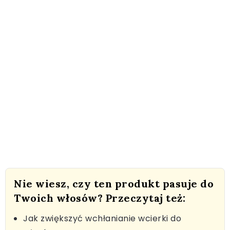
Nie wiesz, czy ten produkt pasuje do
Twoich włosów? Przeczytaj też:
Jak zwiększyć wchłanianie wcierki do