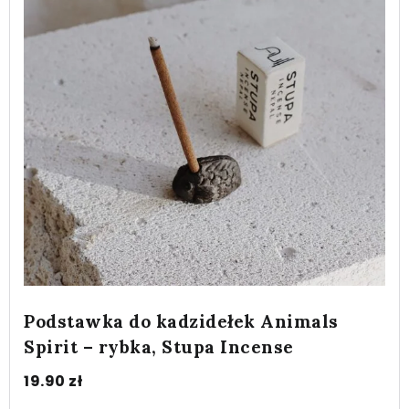
Podstawka do kadzidełek Animals
Spirit – rybka, Stupa Incense
19.90
zł