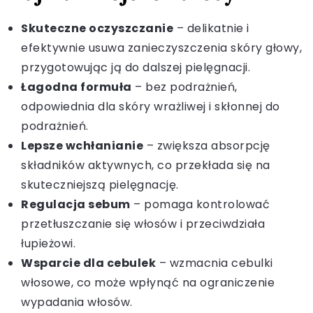
Skuteczne oczyszczanie
– delikatnie i
efektywnie usuwa zanieczyszczenia skóry głowy,
przygotowując ją do dalszej pielęgnacji.
Łagodna formuła
– bez podrażnień,
odpowiednia dla skóry wrażliwej i skłonnej do
podrażnień.
Lepsze wchłanianie
– zwiększa absorpcję
składników aktywnych, co przekłada się na
skuteczniejszą pielęgnację.
Regulacja sebum
– pomaga kontrolować
przetłuszczanie się włosów i przeciwdziała
łupieżowi.
Wsparcie dla cebulek
– wzmacnia cebulki
włosowe, co może wpłynąć na ograniczenie
wypadania włosów.