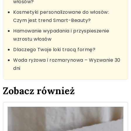
włosów?
Kosmetyki personalizowane do włosów:
Czym jest trend Smart-Beauty?
Hamowanie wypadania i przyspieszenie
wzrostu włosów
Dlaczego Twoje loki tracą formę?
Woda ryżowa i rozmarynowa – Wyzwanie 30
dni
Zobacz również