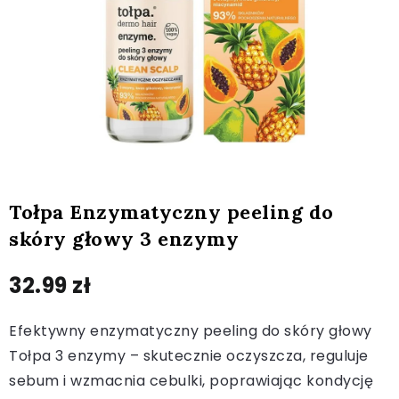
Tołpa Enzymatyczny peeling do
skóry głowy 3 enzymy
32.99
zł
Efektywny enzymatyczny peeling do skóry głowy
Tołpa 3 enzymy – skutecznie oczyszcza, reguluje
sebum i wzmacnia cebulki, poprawiając kondycję